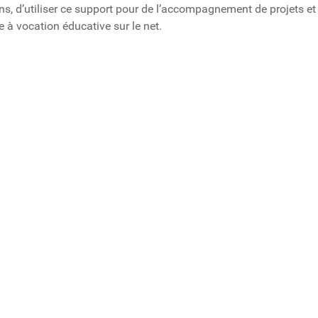
ons, d’utiliser ce support pour de l’accompagnement de projets et
 à vocation éducative sur le net.