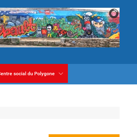
entre social du Polygone