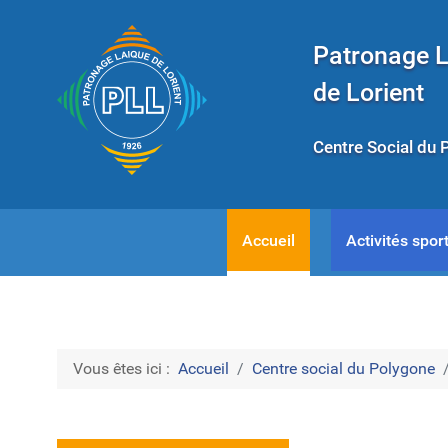
Patronage 
de Lorient
Centre Social du 
Accueil
Activités sport
Vous êtes ici :
Accueil
Centre social du Polygone