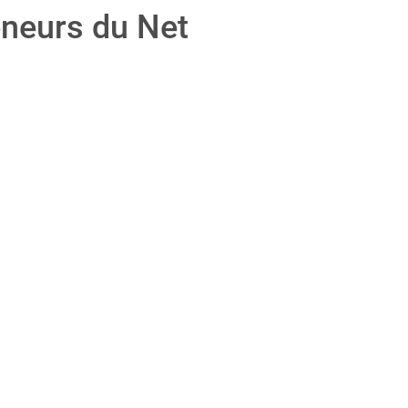
neurs du Net