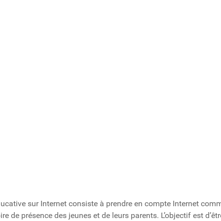
ucative sur Internet consiste à prendre en compte Internet com
ire de présence des jeunes et de leurs parents. L’objectif est d’êt