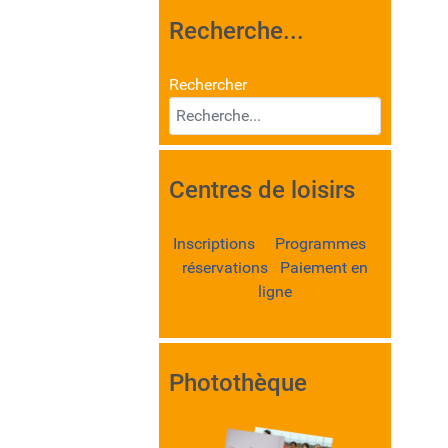
Recherche...
Rechercher
Centres de loisirs
Inscriptions Programmes
réservations Paiement en
ligne
Photothèque