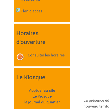
Plan d'accès
Horaires
d'ouverture
Consulter les horaires
Le Kiosque
Accéder au site
Le Kiosque
La présence éd
le journal du quartier
nouveau territo