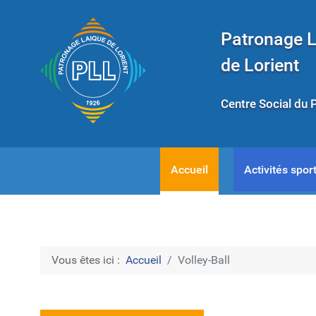
Patronage 
de Lorient
Centre Social du 
Accueil
Activités sport
Vous êtes ici :
Accueil
Volley-Ball