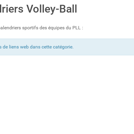
riers Volley-Ball
alendriers sportifs des équipes du PLL :
as de liens web dans cette catégorie.