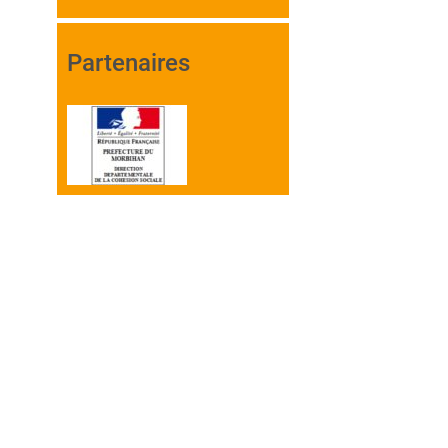
Partenaires