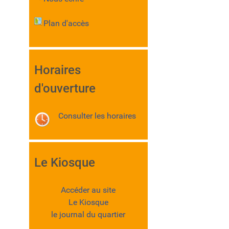
Plan d'accès
Horaires
d'ouverture
Consulter les horaires
Le Kiosque
Accéder au site
Le Kiosque
le journal du quartier