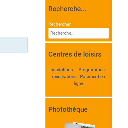
Recherche...
Rechercher
Centres de loisirs
Inscriptions Programmes
réservations Paiement en
ligne
Photothèque