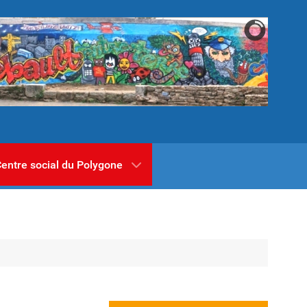
entre social du Polygone