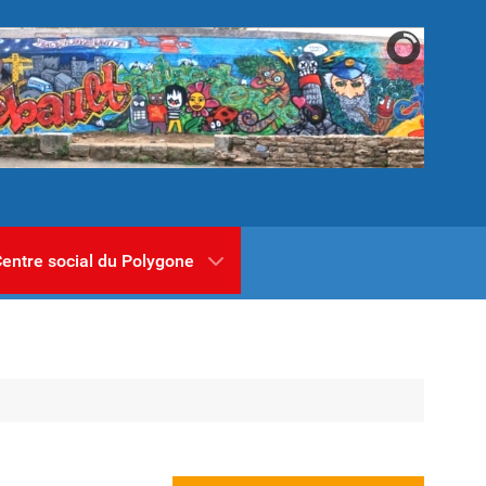
entre social du Polygone