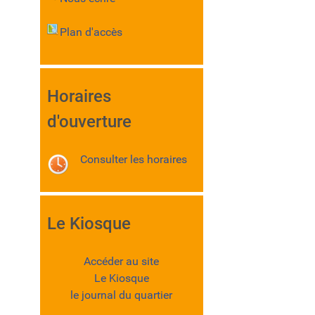
Plan d'accès
Horaires
d'ouverture
Consulter les horaires
Le Kiosque
Accéder au site
Le Kiosque
le journal du quartier