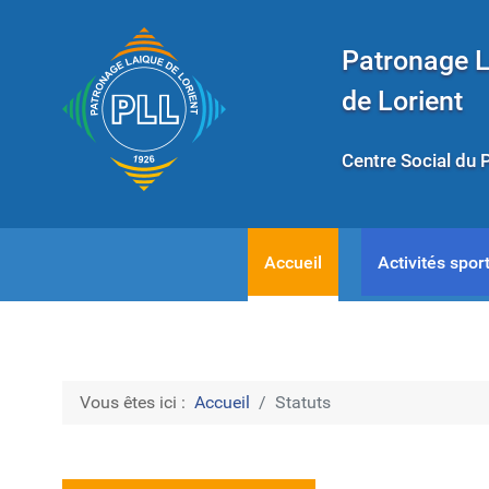
Patronage 
de Lorient
Centre Social du 
Accueil
Activités sport
Vous êtes ici :
Accueil
Statuts