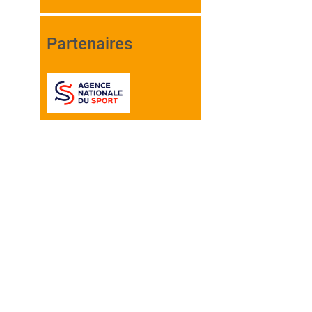
Partenaires