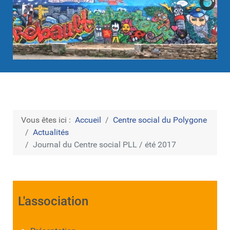
Vous êtes ici :
Accueil
Centre social du Polygone
Actualités
Journal du Centre social PLL / été 2017
L'association