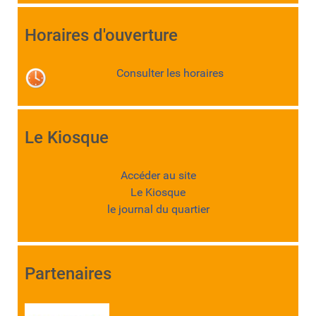
Horaires d'ouverture
Consulter les horaires
Le Kiosque
Accéder au site
Le Kiosque
le journal du quartier
Partenaires