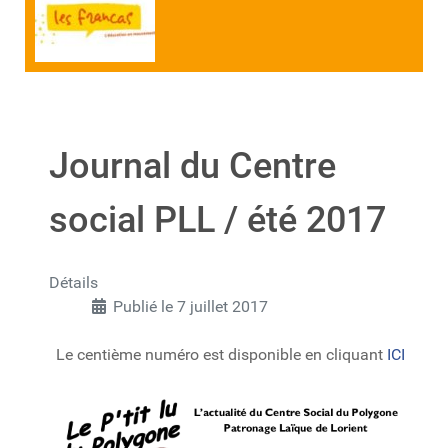
Journal du Centre
social PLL / été 2017
Détails
Publié le 7 juillet 2017
Le centième numéro est disponible en cliquant
ICI