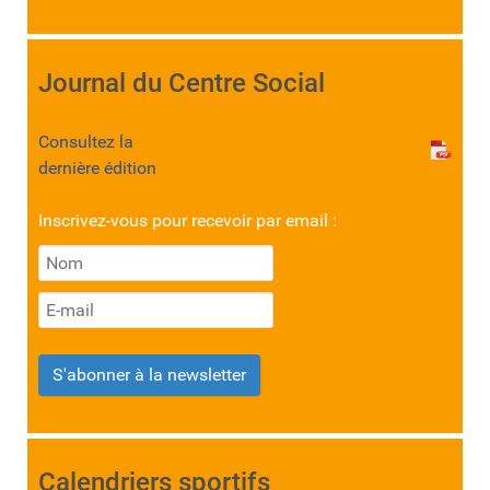
Journal du Centre Social
Consultez la
dernière édition
Inscrivez-vous pour recevoir par email :
S'abonner à la newsletter
Calendriers sportifs