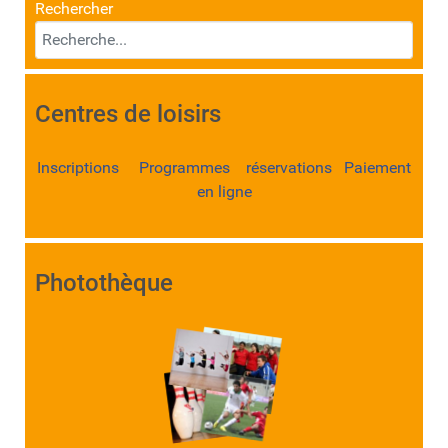
Rechercher
Centres de loisirs
Inscriptions Programmes réservations Paiement
en ligne
Photothèque