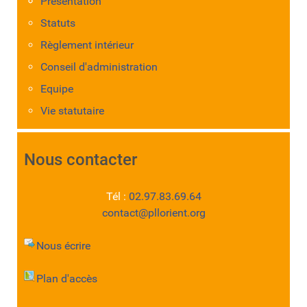
Présentation
Statuts
Règlement intérieur
Conseil d'administration
Equipe
Vie statutaire
Nous contacter
Tél :
02.97.83.69.64
contact@pllorient.org
Nous écrire
Plan d'accès