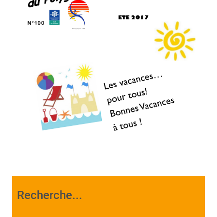
Recherche...