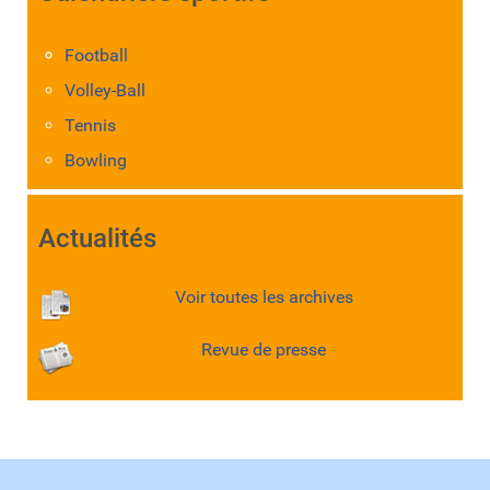
Football
Volley-Ball
Tennis
Bowling
Actualités
Voir toutes les archives
Revue de presse