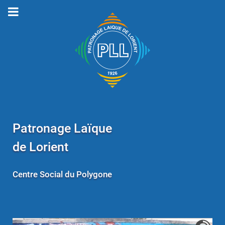
Patronage Laïque
de Lorient
Centre Social du Polygone