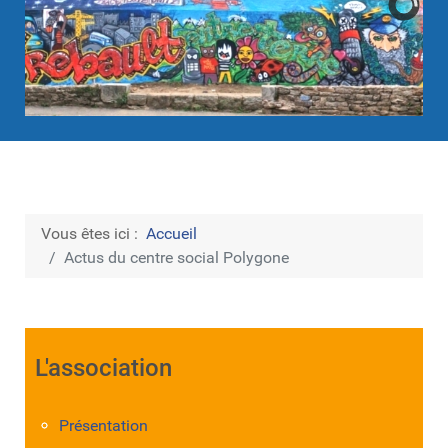
Vous êtes ici :
Accueil
Actus du centre social Polygone
L'association
Présentation