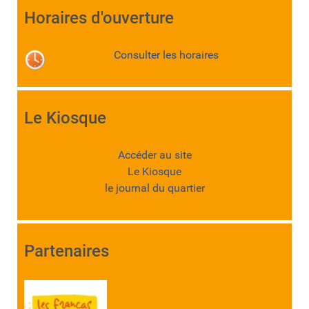
Horaires d'ouverture
Consulter les horaires
Le Kiosque
Accéder au site
Le Kiosque
le journal du quartier
Partenaires