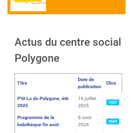
Actus du centre social
Polygone
Date de
Titre
Clics
publication
Articles
P'tit Lu du Polygone, été
16 juillet
1347
2025
2025
Programme de la
8 août
2669
ludothèque fin août
2024