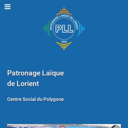
Patronage Laïque
de Lorient
Centre Social du Polygone