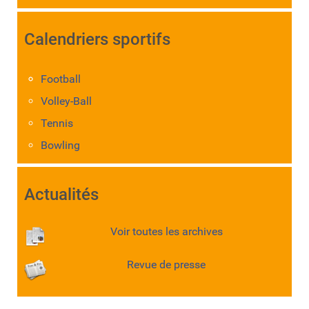
Calendriers sportifs
Football
Volley-Ball
Tennis
Bowling
Actualités
Voir toutes les archives
Revue de presse