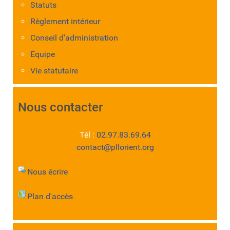
Statuts
Règlement intérieur
Conseil d'administration
Equipe
Vie statutaire
Nous contacter
Tél :
02.97.83.69.64
contact@pllorient.org
Nous écrire
Plan d'accès