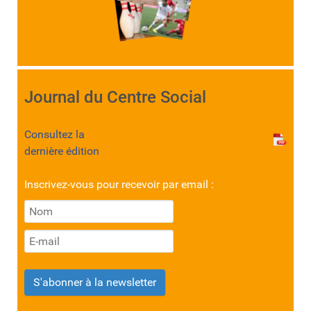
Journal du Centre Social
Consultez la
dernière édition
Inscrivez-vous pour recevoir par email :
S'abonner à la newsletter