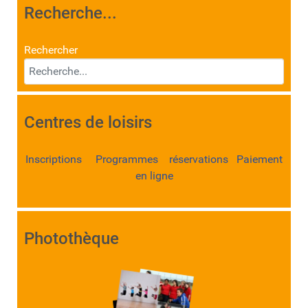
Recherche...
Rechercher
Centres de loisirs
Inscriptions Programmes réservations Paiement
en ligne
Photothèque