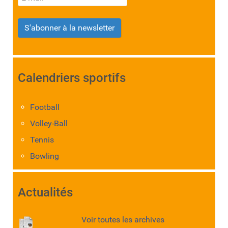
S'abonner à la newsletter
Calendriers sportifs
Football
Volley-Ball
Tennis
Bowling
Actualités
Voir toutes les archives