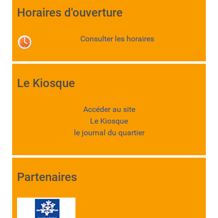
Horaires d'ouverture
Consulter les horaires
Le Kiosque
Accéder au site
Le Kiosque
le journal du quartier
Partenaires