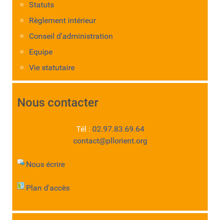
Statuts
Règlement intérieur
Conseil d'administration
Equipe
Vie statutaire
Nous contacter
Tél :
02.97.83.69.64
contact@pllorient.org
Nous écrire
Plan d'accès