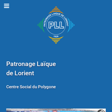
Patronage Laïque
de Lorient
Centre Social du Polygone