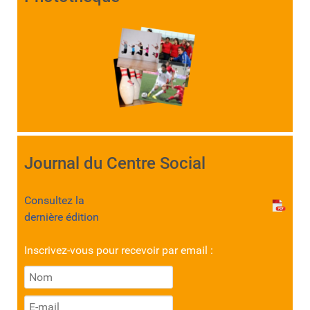
Journal du Centre Social
Consultez la
dernière édition
Inscrivez-vous pour recevoir par email :