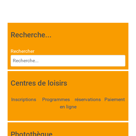
Recherche...
Rechercher
Centres de loisirs
Inscriptions Programmes réservations Paiement
en ligne
Photothèque