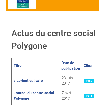
Actus du centre social
Polygone
Date de
Titre
Clics
publication
Articles
23 juin
« Lorient estival »
4659
2017
Journal du centre social
7 avril
4911
Polygone
2017