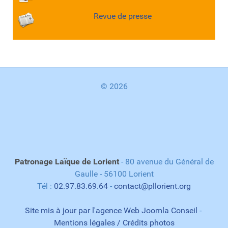
Revue de presse
© 2026
Patronage Laïque de Lorient
- 80 avenue du Général de
Gaulle - 56100 Lorient
Tél :
02.97.83.69.64
-
contact@pllorient.org
Site mis à jour par l'agence Web Joomla Conseil
-
Mentions légales / Crédits photos