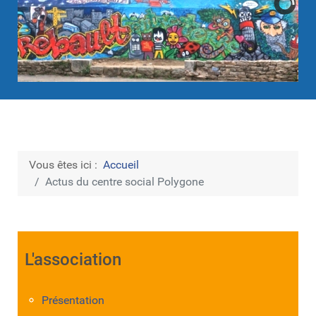
Vous êtes ici :
Accueil
Actus du centre social Polygone
L'association
Présentation