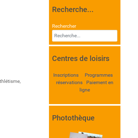
Recherche...
Rechercher
Centres de loisirs
Inscriptions Programmes
thlétisme,
réservations Paiement en
ligne
Photothèque