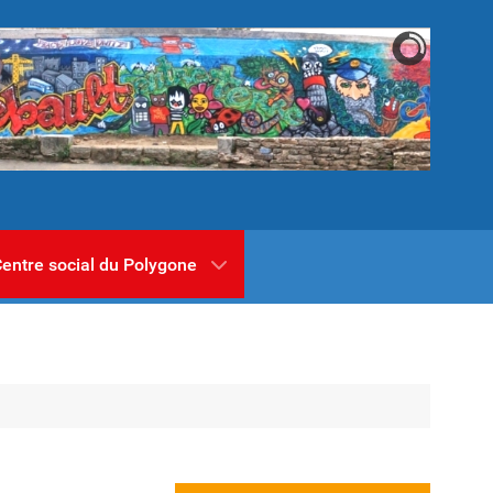
entre social du Polygone