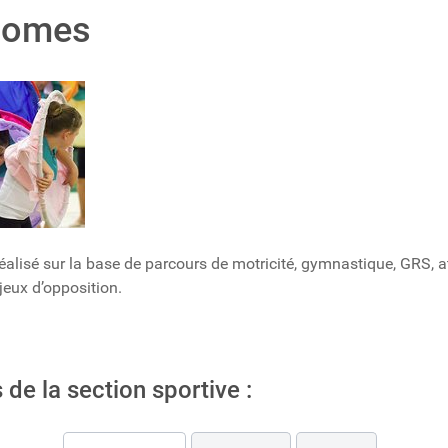
omes
réalisé sur la base de parcours de motricité, gymnastique, GRS, a
 jeux d’opposition.
 de la section sportive :