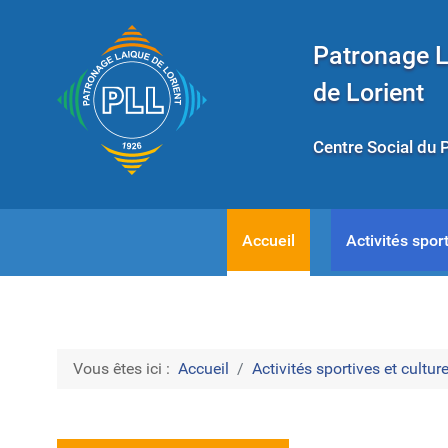
Patronage 
de Lorient
Centre Social du 
Accueil
Activités sport
Vous êtes ici :
Accueil
Activités sportives et culture