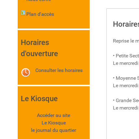
Plan d'accès
Horaire
Reprise 
Horaires
d'ouverture
• Petite Sec
Le mercredi
Consulter les horaires
• Moyenne S
Le mercredi
Le Kiosque
• Grande Se
Le mercredi
Accéder au site
Le Kiosque
le journal du quartier