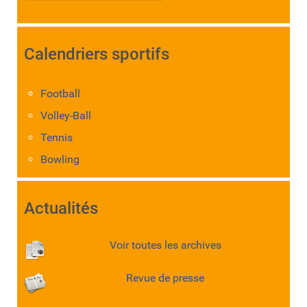
Calendriers sportifs
Football
Volley-Ball
Tennis
Bowling
Actualités
Voir toutes les archives
Revue de presse