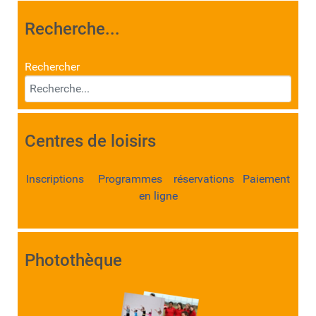
Recherche...
Rechercher
Centres de loisirs
Inscriptions Programmes réservations Paiement
en ligne
Photothèque