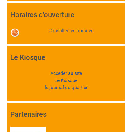
Horaires d'ouverture
Consulter les horaires
Le Kiosque
Accéder au site
Le Kiosque
le journal du quartier
Partenaires