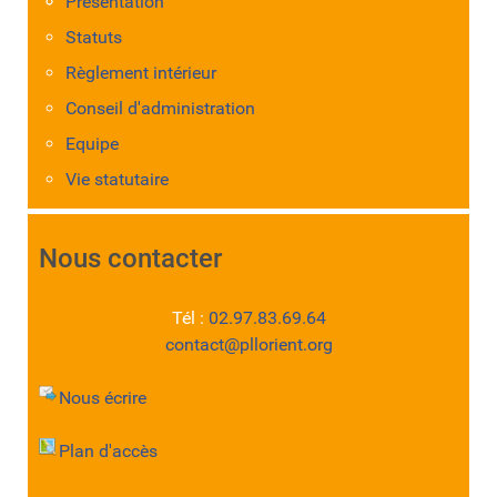
Présentation
Statuts
Règlement intérieur
Conseil d'administration
Equipe
Vie statutaire
Nous contacter
Tél :
02.97.83.69.64
contact@pllorient.org
Nous écrire
Plan d'accès