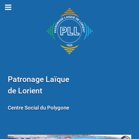
Patronage Laïque
de Lorient
Centre Social du Polygone