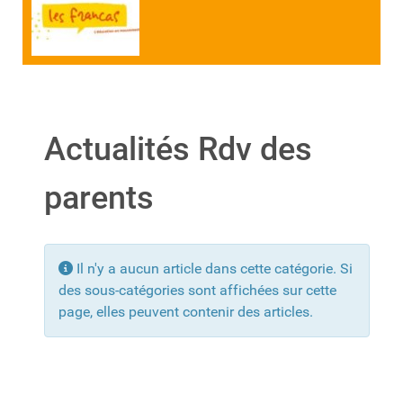
Actualités Rdv des
parents
Info
Il n'y a aucun article dans cette catégorie. Si
des sous-catégories sont affichées sur cette
page, elles peuvent contenir des articles.