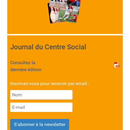
Journal du Centre Social
Consultez la
dernière édition
Inscrivez-vous pour recevoir par email :
S'abonner à la newsletter