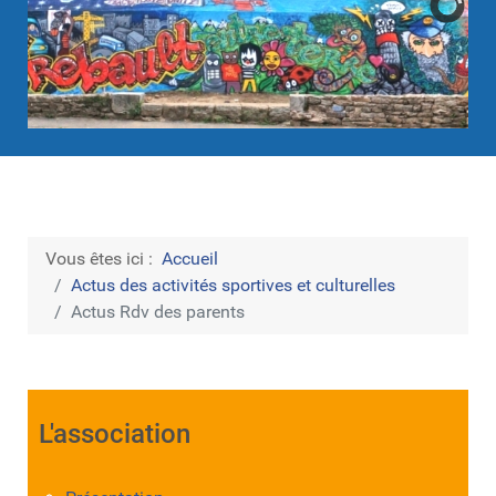
Vous êtes ici :
Accueil
Actus des activités sportives et culturelles
Actus Rdv des parents
L'association