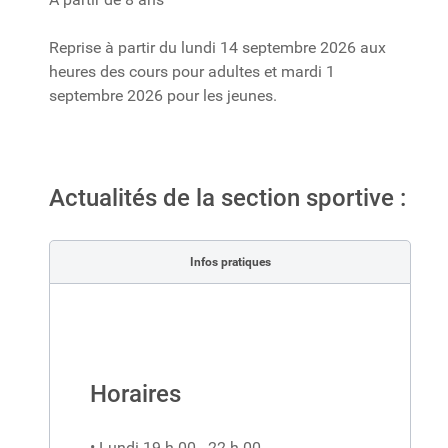
Reprise à partir du lundi 14 septembre 2026 aux
heures des cours pour adultes et mardi 1
septembre 2026 pour les jeunes.
Actualités de la section sportive :
Infos pratiques
Horaires
• Lundi 19 h 00 - 22 h 00