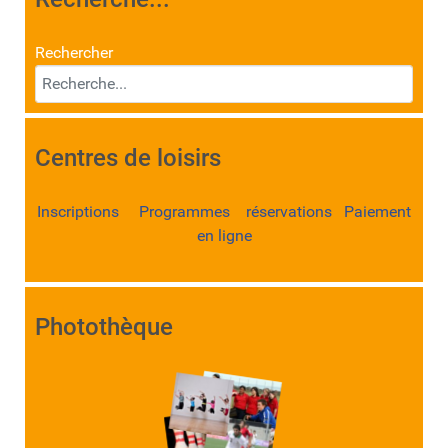
Rechercher
Centres de loisirs
Inscriptions Programmes réservations Paiement
en ligne
Photothèque