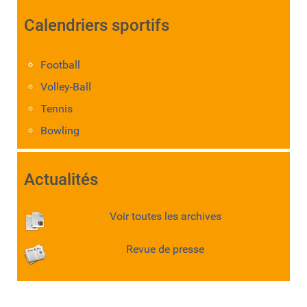
Calendriers sportifs
Football
Volley-Ball
Tennis
Bowling
Actualités
Voir toutes les archives
Revue de presse