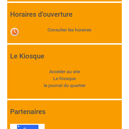
Horaires d'ouverture
Consulter les horaires
Le Kiosque
Accéder au site
Le Kiosque
le journal du quartier
Partenaires