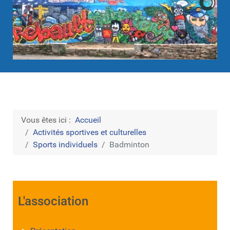
Vous êtes ici :
Accueil
Activités sportives et culturelles
Sports individuels
Badminton
L'association