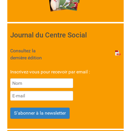
Journal du Centre Social
Consultez la
dernière édition
Inscrivez-vous pour recevoir par email :
S'abonner à la newsletter