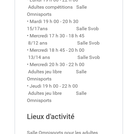
Adultes compétitions Salle
Omnisports
• Mardi 19 h 00 - 20 h 30
15/17ans Salle Svob
• Mercredi 17 h 30 - 18 h 45
8/12 ans Salle Svob
• Mercredi 18 h 45 - 20 h 00
13/14 ans Salle Svob
• Mercredi 20 h 30 - 22 h 00
Adultes jeu libre Salle
Omnisports
• Jeudi 19 h 00 - 22 h 00
Adultes jeu libre Salle
Omnisports
Lieux d'activité
Salle Omnisports pour les adultes