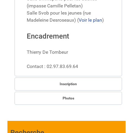
(impasse Camille Pelletan)
Salle Svob pour les jeunes (rue
Madeleine Desroseaux) (
Voir le plan
)
Encadrement
Thierry De Tombeur
Contact : 02.97.83.69.64
Inscription
Photos
Recherche...