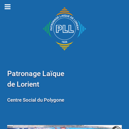
Patronage Laïque
de Lorient
Centre Social du Polygone