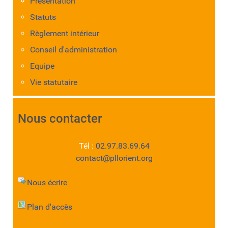
Présentation
Statuts
Règlement intérieur
Conseil d'administration
Equipe
Vie statutaire
Nous contacter
Tél :
02.97.83.69.64
contact@pllorient.org
Nous écrire
Plan d'accès