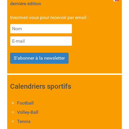
dernière édition
Inscrivez-vous pour recevoir par email :
S'abonner à la newsletter
Calendriers sportifs
Football
Volley-Ball
Tennis