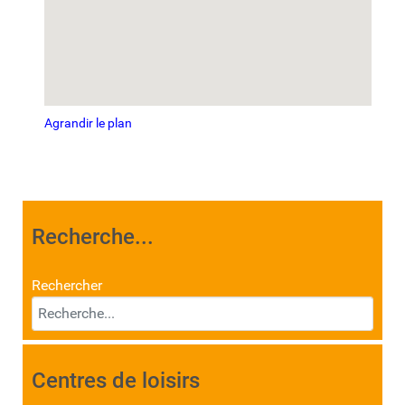
Agrandir le plan
Recherche...
Rechercher
Centres de loisirs