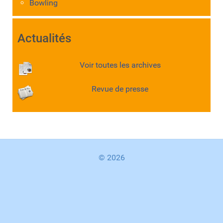
Bowling
Actualités
Voir toutes les archives
Revue de presse
© 2026