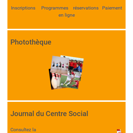
Inscriptions Programmes réservations Paiement
en ligne
Photothèque
Journal du Centre Social
Consultez la