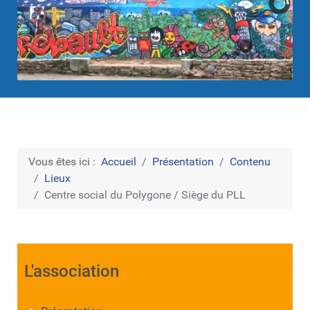
Vous êtes ici :
Accueil
Présentation
Contenu
Lieux
Centre social du Polygone / Siège du PLL
L'association