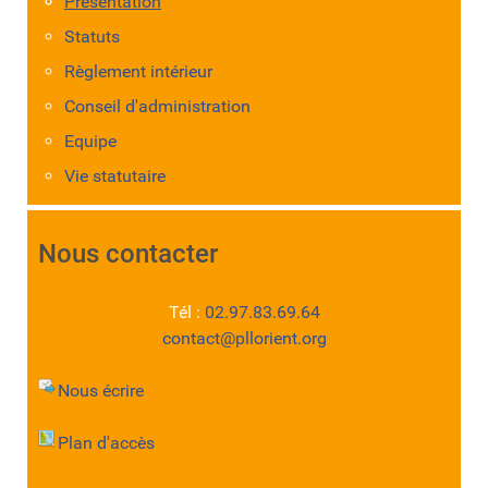
Présentation
Statuts
Règlement intérieur
Conseil d'administration
Equipe
Vie statutaire
Nous contacter
Tél :
02.97.83.69.64
contact@pllorient.org
Nous écrire
Plan d'accès