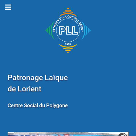
Patronage Laïque
de Lorient
Centre Social du Polygone