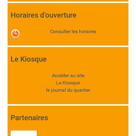
Horaires d'ouverture
Consulter les horaires
Le Kiosque
Accéder au site
Le Kiosque
le journal du quartier
Partenaires