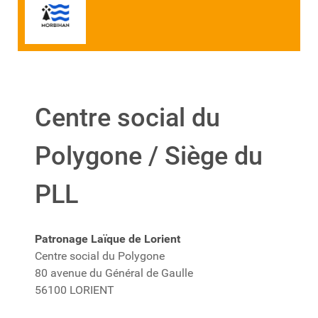
Centre social du
Polygone / Siège du
PLL
Patronage Laïque de Lorient
Centre social du Polygone
80 avenue du Général de Gaulle
56100 LORIENT