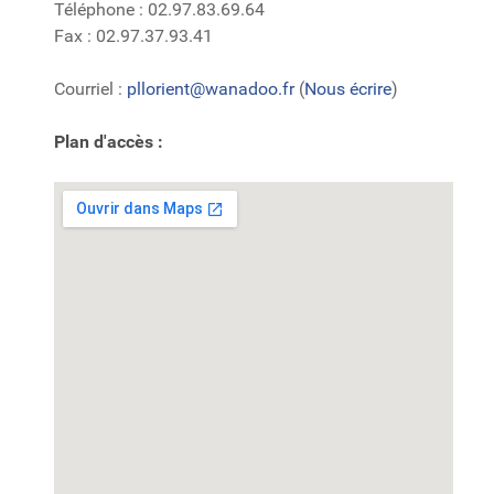
Téléphone : 02.97.83.69.64
Fax : 02.97.37.93.41
Courriel :
pllorient@wanadoo.fr
(
Nous écrire
)
Plan d'accès :