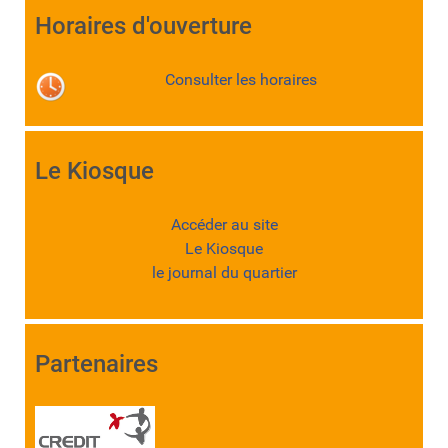
Horaires d'ouverture
Consulter les horaires
Le Kiosque
Accéder au site
Le Kiosque
le journal du quartier
Partenaires