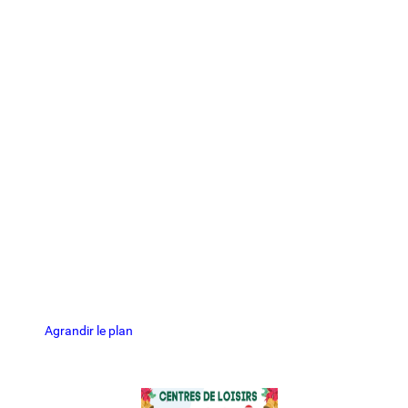
Agrandir le plan