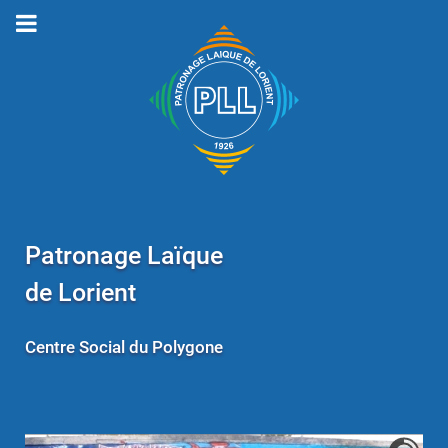
Patronage Laïque
de Lorient
Centre Social du Polygone