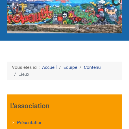
Vous êtes ici :
Accueil
Equipe
Contenu
Lieux
L'association
Présentation