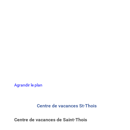
Agrandir le plan
Centre de vacances St-Thois
Centre de vacances de Saint-Thois