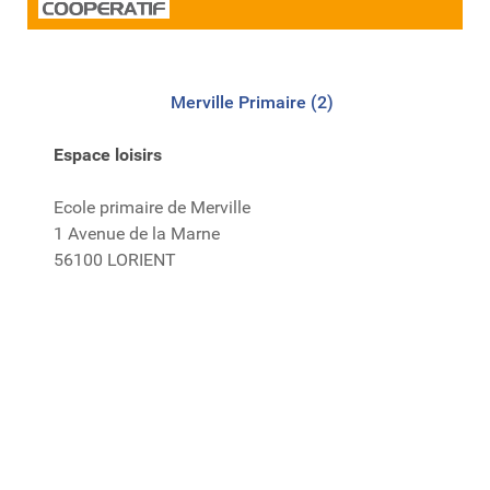
Merville Primaire (2)
Espace loisirs
Ecole primaire de Merville
1 Avenue de la Marne
56100 LORIENT