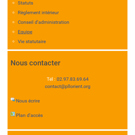
Statuts
Règlement intérieur
Conseil d'administration
Equipe
Vie statutaire
Nous contacter
Tél :
02.97.83.69.64
contact@pllorient.org
Nous écrire
Plan d'accès