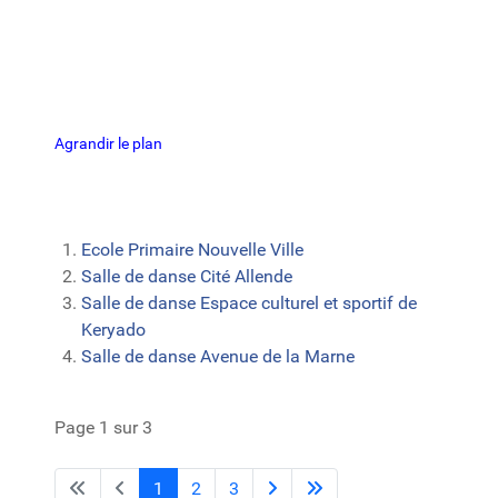
Agrandir le plan
Ecole Primaire Nouvelle Ville
Salle de danse Cité Allende
Salle de danse Espace culturel et sportif de
Keryado
Salle de danse Avenue de la Marne
Page 1 sur 3
1
2
3