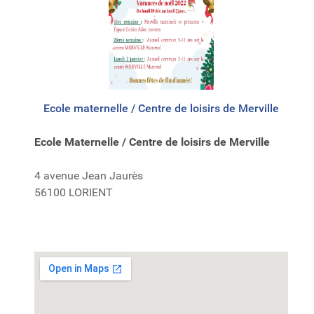
Ecole maternelle / Centre de loisirs de Merville
Ecole Maternelle / Centre de loisirs de Merville
4 avenue Jean Jaurès
56100 LORIENT