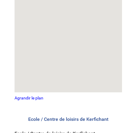
Agrandir le plan
Ecole / Centre de loisirs de Kerfichant