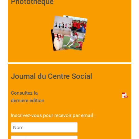
Photothèque
Journal du Centre Social
Consultez la
dernière édition
Inscrivez-vous pour recevoir par email :