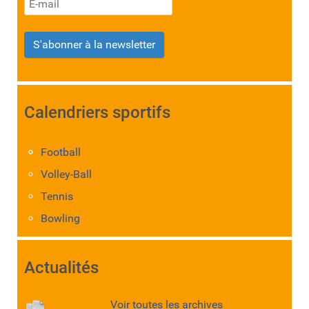
S'abonner à la newsletter
Calendriers sportifs
Football
Volley-Ball
Tennis
Bowling
Actualités
Voir toutes les archives