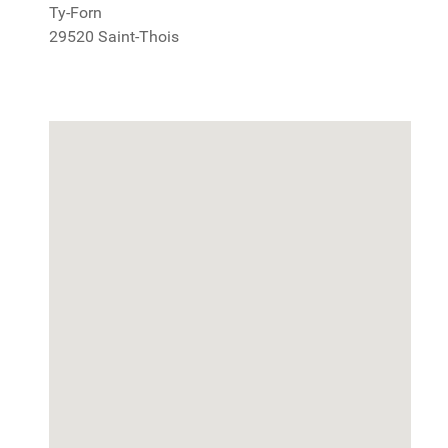
Ty-Forn
29520 Saint-Thois