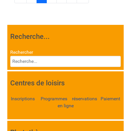
Recherche...
Rechercher
Centres de loisirs
Inscriptions Programmes réservations Paiement
en ligne