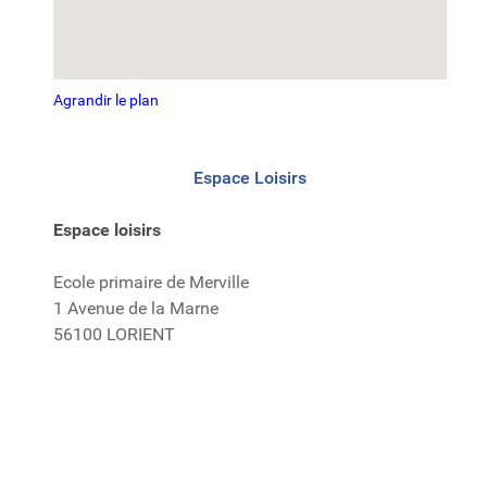
Agrandir le plan
Espace Loisirs
Espace loisirs
Ecole primaire de Merville
1 Avenue de la Marne
56100 LORIENT