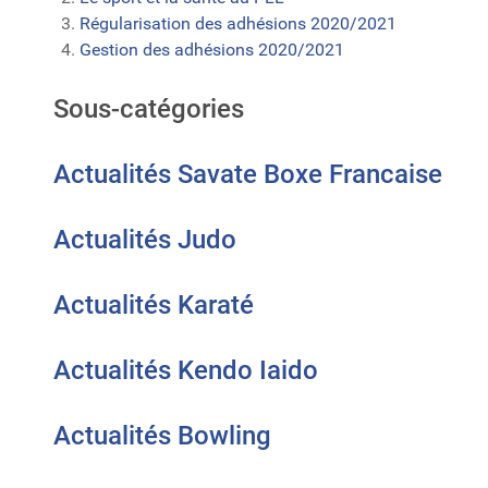
Régularisation des adhésions 2020/2021
Gestion des adhésions 2020/2021
Sous-catégories
Actualités Savate Boxe Francaise
Actualités Judo
Actualités Karaté
Actualités Kendo Iaido
Actualités Bowling