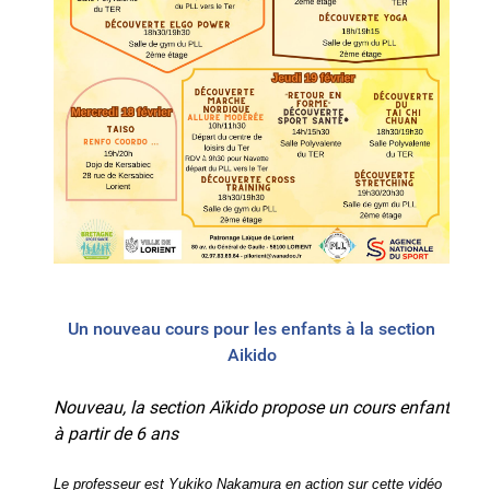
Un nouveau cours pour les enfants à la section
Aikido
Nouveau, la section Aïkido propose un cours enfant
à partir de 6 ans
Le professeur est Yukiko Nakamura en action sur cette vidéo