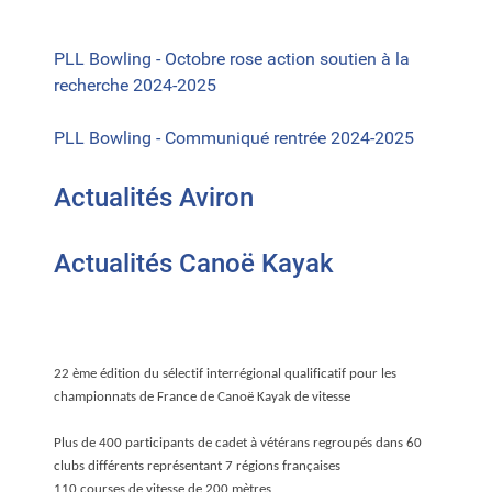
PLL Bowling - Octobre rose action soutien à la
recherche 2024-2025
PLL Bowling - Communiqué rentrée 2024-2025
Actualités Aviron
Actualités Canoë Kayak
22 ème édition du sélectif interrégional qualificatif pour les
championnats de France de Canoë Kayak de vitesse
Plus de 400 participants de cadet à vétérans regroupés dans 60
clubs différents représentant 7 régions françaises
110 courses de vitesse de 200 mètres