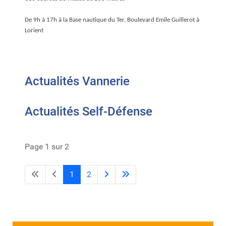
De 9h à 17h à la Base nautique du Ter, Boulevard Emile Guillerot à
Lorient
Actualités Vannerie
Actualités Self-Défense
Page 1 sur 2
1
2