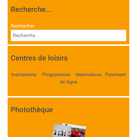
Recherche...
Rechercher
Centres de loisirs
Inscriptions Programmes réservations Paiement
en ligne
Photothèque