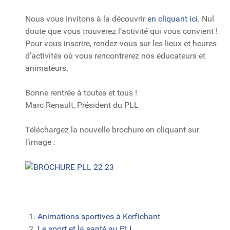
Nous vous invitons à la découvrir
en cliquant ici
. Nul
doute que vous trouverez l’activité qui vous convient !
Pour vous inscrire, rendez-vous sur les lieux et heures
d’activités où vous rencontrerez nos éducateurs et
animateurs.
Bonne rentrée à toutes et tous !
Marc Renault, Président du PLL
Téléchargez la nouvelle brochure en cliquant sur
l’image :
Animations sportives à Kerfichant
Le sport et la santé au PLL