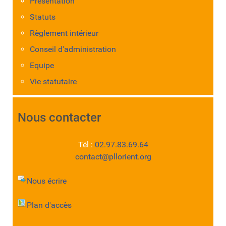
Présentation
Statuts
Règlement intérieur
Conseil d'administration
Equipe
Vie statutaire
Nous contacter
Tél :
02.97.83.69.64
contact@pllorient.org
Nous écrire
Plan d'accès