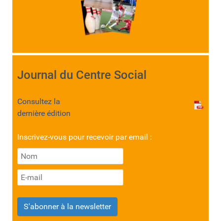
Journal du Centre Social
Consultez la
dernière édition
Inscrivez-vous pour recevoir par email :
S'abonner à la newsletter