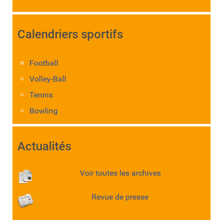
Calendriers sportifs
Football
Volley-Ball
Tennis
Bowling
Actualités
Voir toutes les archives
Revue de presse