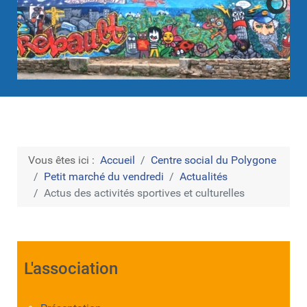
Vous êtes ici :
Accueil
Centre social du Polygone
Petit marché du vendredi
Actualités
Actus des activités sportives et culturelles
L'association