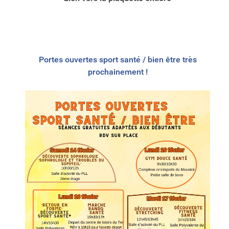
Portes ouvertes sport santé / bien être très
prochainement !