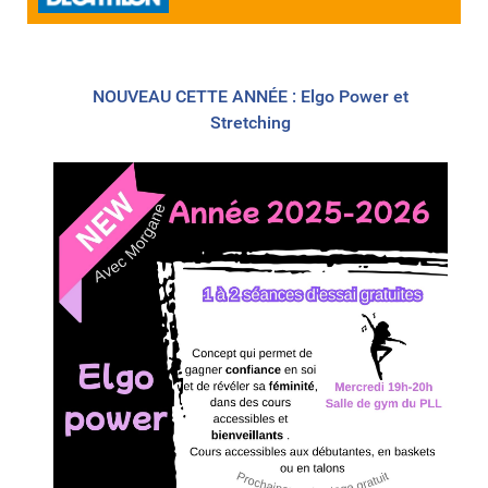
NOUVEAU CETTE ANNÉE : Elgo Power et
Stretching