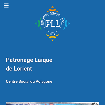
Patronage Laïque
de Lorient
Centre Social du Polygone