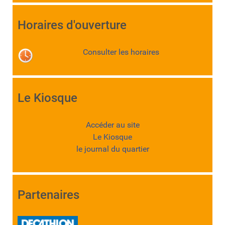
Horaires d'ouverture
Consulter les horaires
Le Kiosque
Accéder au site
Le Kiosque
le journal du quartier
Partenaires