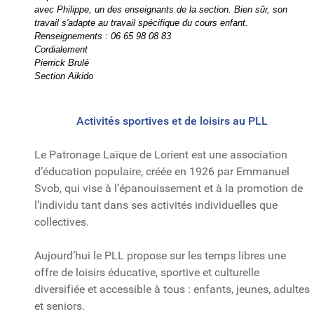
avec Philippe, un des enseignants de la section. Bien sûr, son
travail s'adapte au travail spécifique du cours enfant.
Renseignements : 06 65 98 08 83
Cordialement
Pierrick Brulé
Section Aikido
Activités sportives et de loisirs au PLL
Le Patronage Laïque de Lorient est une association
d’éducation populaire, créée en 1926 par Emmanuel
Svob, qui vise à l’épanouissement et à la promotion de
l’individu tant dans ses activités individuelles que
collectives.
Aujourd’hui le PLL propose sur les temps libres une
offre de loisirs éducative, sportive et culturelle
diversifiée et accessible à tous : enfants, jeunes, adultes
et seniors.