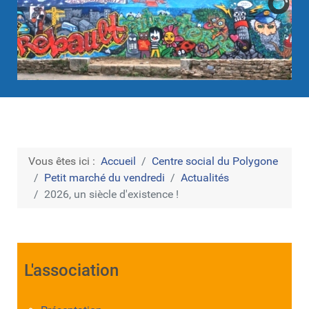
Vous êtes ici :
Accueil
Centre social du Polygone
Petit marché du vendredi
Actualités
2026, un siècle d'existence !
L'association