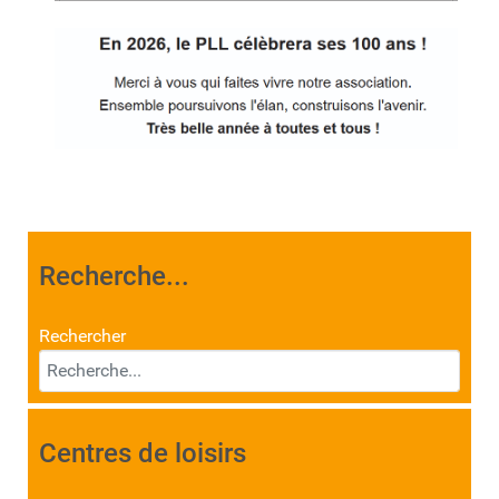
Recherche...
Rechercher
Centres de loisirs