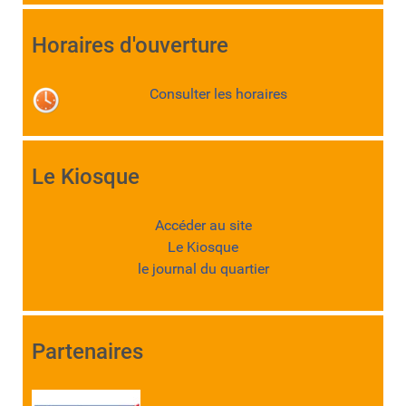
Horaires d'ouverture
Consulter les horaires
Le Kiosque
Accéder au site
Le Kiosque
le journal du quartier
Partenaires