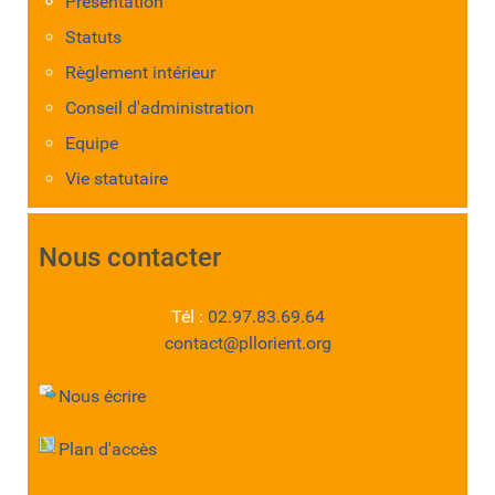
Présentation
Statuts
Règlement intérieur
Conseil d'administration
Equipe
Vie statutaire
Nous contacter
Tél :
02.97.83.69.64
contact@pllorient.org
Nous écrire
Plan d'accès