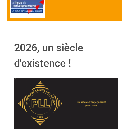
2026, un siècle
d'existence !