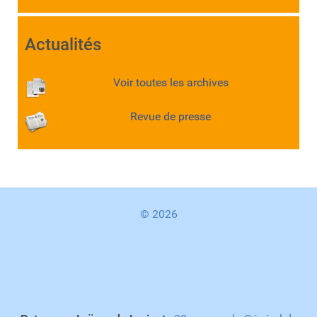
Actualités
Voir toutes les archives
Revue de presse
© 2026