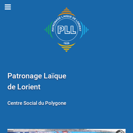
Patronage Laïque
de Lorient
Centre Social du Polygone