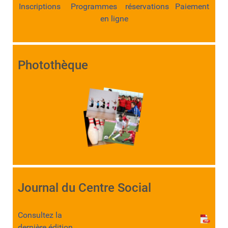
Inscriptions Programmes réservations Paiement
en ligne
Photothèque
Journal du Centre Social
Consultez la
dernière édition