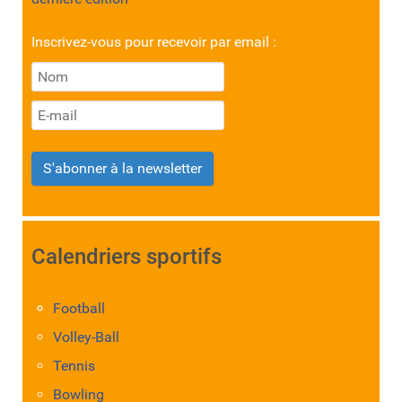
Inscrivez-vous pour recevoir par email :
S'abonner à la newsletter
Calendriers sportifs
Football
Volley-Ball
Tennis
Bowling