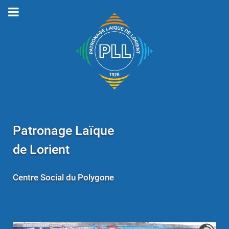
Patronage Laïque
de Lorient
Centre Social du Polygone