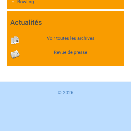
Bowling
Actualités
Voir toutes les archives
Revue de presse
© 2026