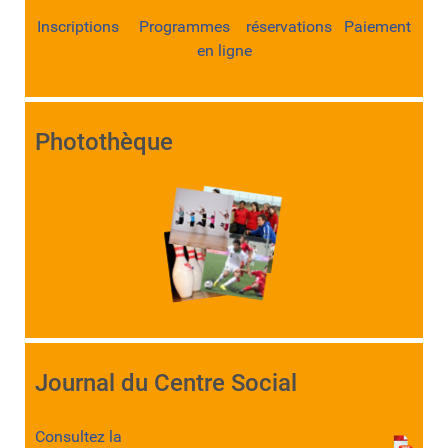
Inscriptions Programmes réservations Paiement
en ligne
Photothèque
Journal du Centre Social
Consultez la