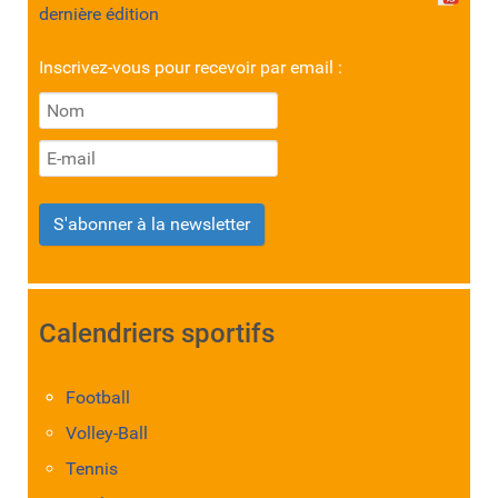
dernière édition
Inscrivez-vous pour recevoir par email :
S'abonner à la newsletter
Calendriers sportifs
Football
Volley-Ball
Tennis