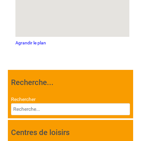
Agrandir le plan
Recherche...
Rechercher
Centres de loisirs