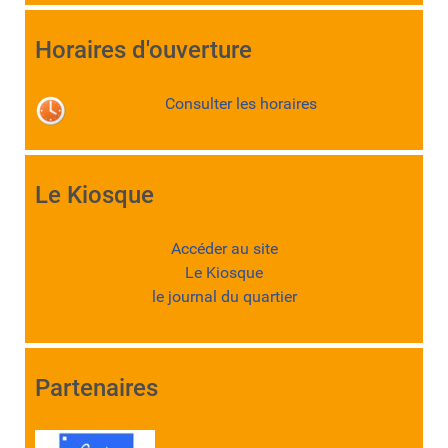
Horaires d'ouverture
Consulter les horaires
Le Kiosque
Accéder au site
Le Kiosque
le journal du quartier
Partenaires