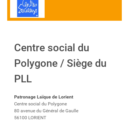
Centre social du
Polygone / Siège du
PLL
Patronage Laïque de Lorient
Centre social du Polygone
80 avenue du Général de Gaulle
56100 LORIENT