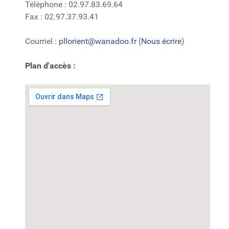
Téléphone : 02.97.83.69.64
Fax : 02.97.37.93.41
Courriel :
pllorient@wanadoo.fr
(
Nous écrire
)
Plan d'accès :