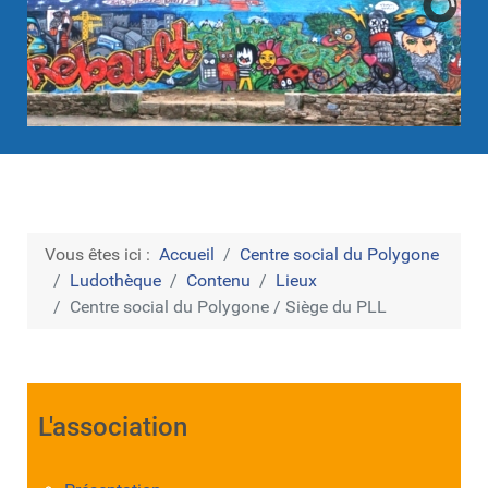
Vous êtes ici :
Accueil
Centre social du Polygone
Ludothèque
Contenu
Lieux
Centre social du Polygone / Siège du PLL
L'association