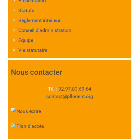
Présentation
Statuts
Règlement intérieur
Conseil d'administration
Equipe
Vie statutaire
Nous contacter
Tél :
02.97.83.69.64
contact@pllorient.org
Nous écrire
Plan d'accès