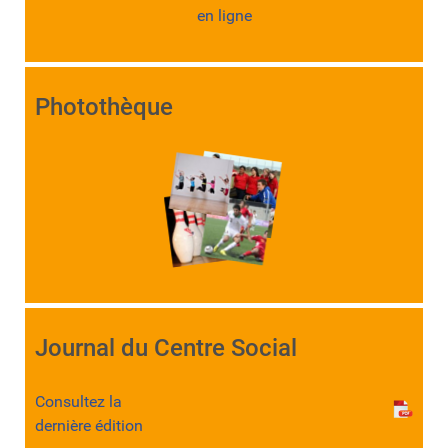
en ligne
Photothèque
Journal du Centre Social
Consultez la
dernière édition