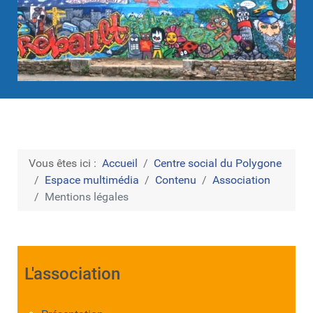
Vous êtes ici :
Accueil
Centre social du Polygone
Espace multimédia
Contenu
Association
Mentions légales
L'association