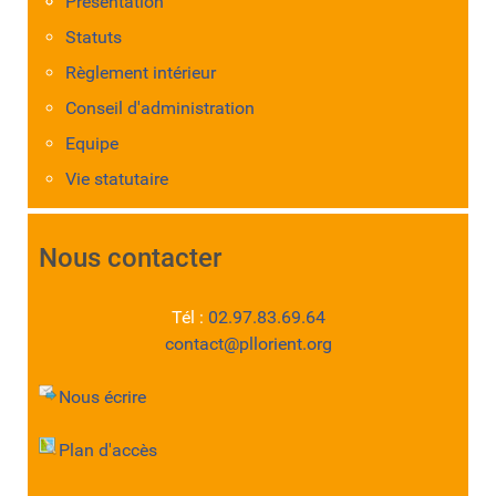
Présentation
Statuts
Règlement intérieur
Conseil d'administration
Equipe
Vie statutaire
Nous contacter
Tél :
02.97.83.69.64
contact@pllorient.org
Nous écrire
Plan d'accès