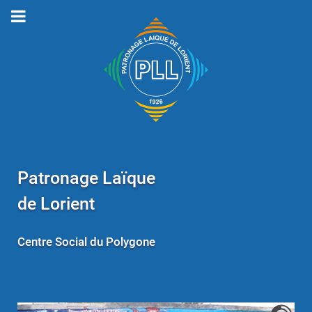
Patronage Laïque
de Lorient
Centre Social du Polygone