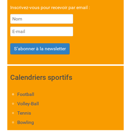
Inscrivez-vous pour recevoir par email :
S'abonner à la newsletter
Calendriers sportifs
Football
Volley-Ball
Tennis
Bowling