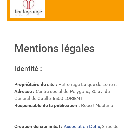
Mentions légales
Identité :
Propriétaire du site :
Patronage Laïque de Lorient
Adresse :
Centre social du Polygone, 80 av. du
Général de Gaulle, 5600 LORIENT
Responsable de la publication :
Robert Noblanc
Création du site initial :
Association Défis
, 8 rue du