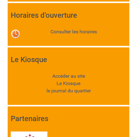
Horaires d'ouverture
Consulter les horaires
Le Kiosque
Accéder au site
Le Kiosque
le journal du quartier
Partenaires