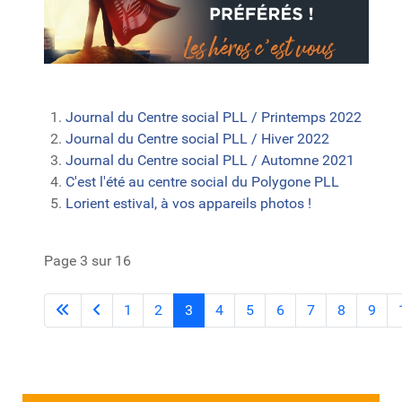
Journal du Centre social PLL / Printemps 2022
Journal du Centre social PLL / Hiver 2022
Journal du Centre social PLL / Automne 2021
C'est l'été au centre social du Polygone PLL
Lorient estival, à vos appareils photos !
Page 3 sur 16
1
2
3
4
5
6
7
8
9