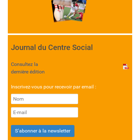
Journal du Centre Social
Consultez la
dernière édition
Inscrivez-vous pour recevoir par email :
S'abonner à la newsletter