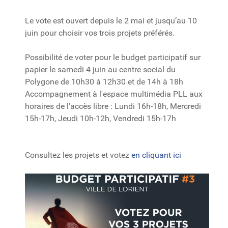
Le vote est ouvert depuis le 2 mai et jusqu’au 10
juin pour choisir vos trois projets préférés.
Possibilité de voter pour le budget participatif sur
papier le samedi 4 juin au centre social du
Polygone de 10h30 à 12h30 et de 14h à 18h
Accompagnement
à l'espace multimédia PLL aux
horaires de l'accès libre : Lundi 16h-18h, Mercredi
15h-17h, Jeudi 10h-12h, Vendredi 15h-17h
Consultez les projets et votez
en cliquant ici