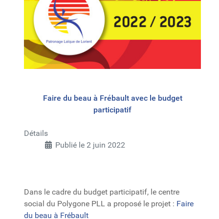
Faire du beau à Frébault avec le budget
participatif
Détails
Publié le 2 juin 2022
Dans le cadre du budget participatif, le centre
social du Polygone PLL a proposé le projet :
Faire
du beau à Frébault