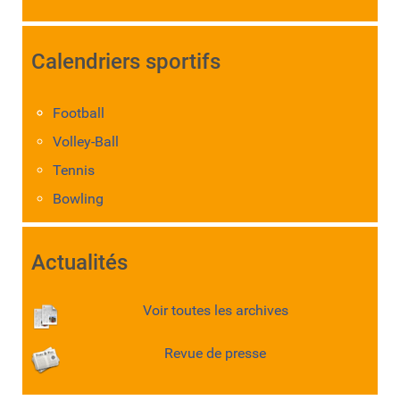
Calendriers sportifs
Football
Volley-Ball
Tennis
Bowling
Actualités
Voir toutes les archives
Revue de presse