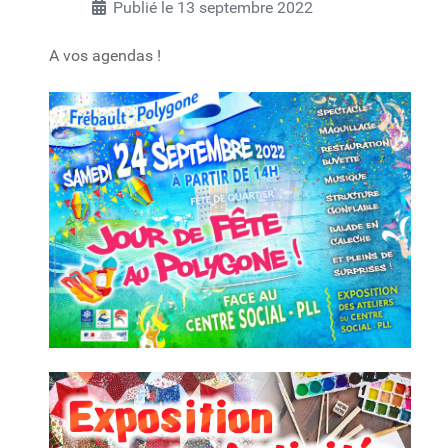
Publié le 13 septembre 2022
A vos agendas !