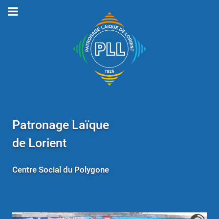
Patronage Laïque
de Lorient
Centre Social du Polygone