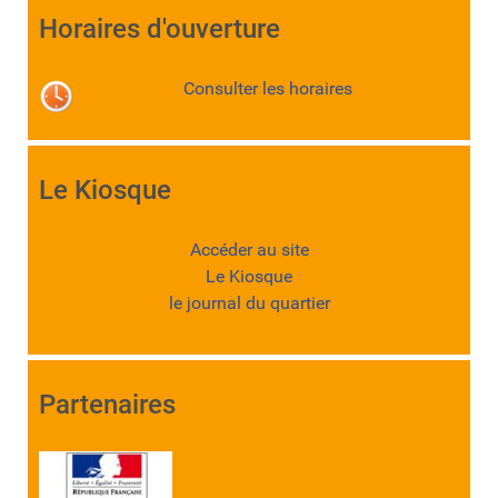
Horaires d'ouverture
Consulter les horaires
Le Kiosque
Accéder au site
Le Kiosque
le journal du quartier
Partenaires