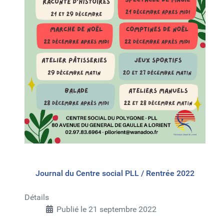
Journal du Centre social PLL / Rentrée 2022
Détails
Publié le 21 septembre 2022