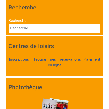
Recherche...
Rechercher
Centres de loisirs
Inscriptions Programmes réservations Paiement
en ligne
Photothèque