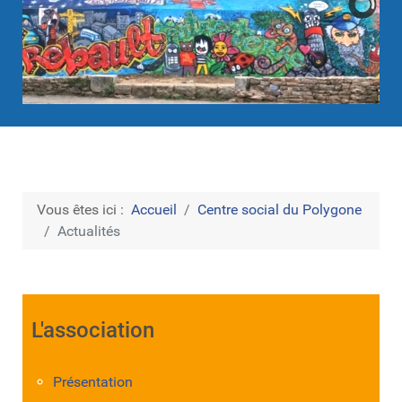
Vous êtes ici :
Accueil
Centre social du Polygone
Actualités
L'association
Présentation