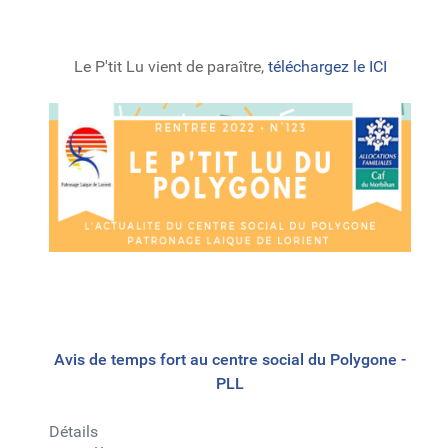
Le P'tit Lu vient de paraître,
téléchargez le ICI
Avis de temps fort au centre social du Polygone -
PLL
Détails