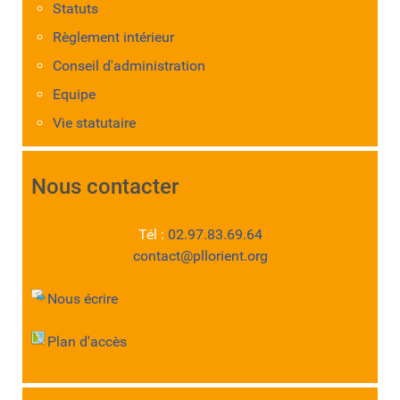
Statuts
Règlement intérieur
Conseil d'administration
Equipe
Vie statutaire
Nous contacter
Tél :
02.97.83.69.64
contact@pllorient.org
Nous écrire
Plan d'accès