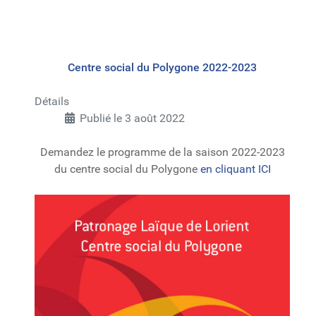
Centre social du Polygone 2022-2023
Détails
Publié le 3 août 2022
Demandez le programme de la saison 2022-2023
du centre social du Polygone
en cliquant ICI