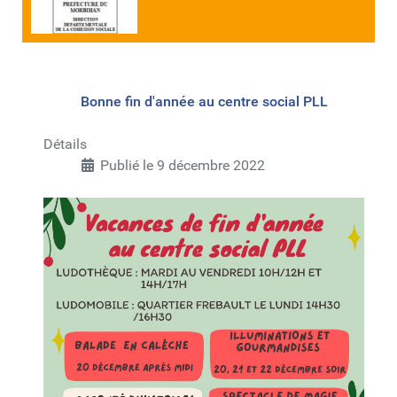
Bonne fin d'année au centre social PLL
Détails
Publié le 9 décembre 2022