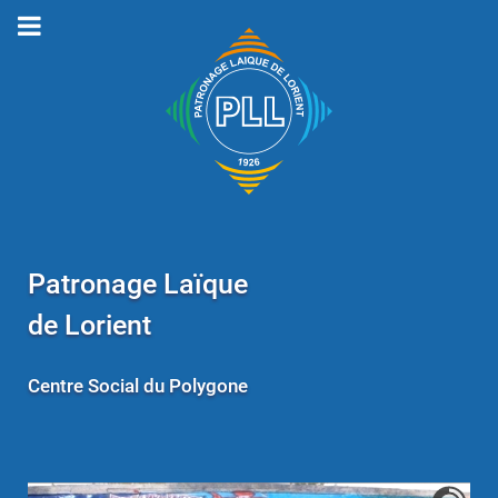
Patronage Laïque
de Lorient
Centre Social du Polygone