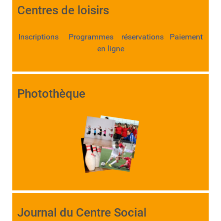
Centres de loisirs
Inscriptions Programmes réservations Paiement
en ligne
Photothèque
Journal du Centre Social