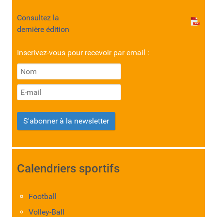
Consultez la
dernière édition
Inscrivez-vous pour recevoir par email :
S'abonner à la newsletter
Calendriers sportifs
Football
Volley-Ball