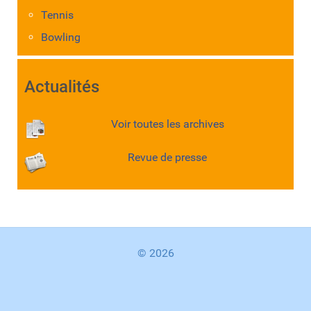
Tennis
Bowling
Actualités
Voir toutes les archives
Revue de presse
© 2026