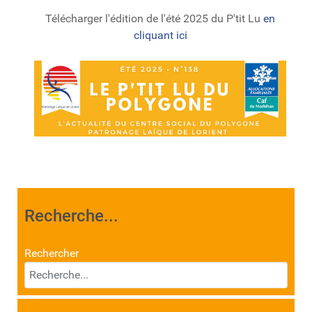
Télécharger l'édition de l'été 2025 du P'tit Lu
en
cliquant ici
Recherche...
Rechercher