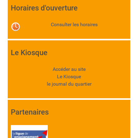
Horaires d'ouverture
Consulter les horaires
Le Kiosque
Accéder au site
Le Kiosque
le journal du quartier
Partenaires