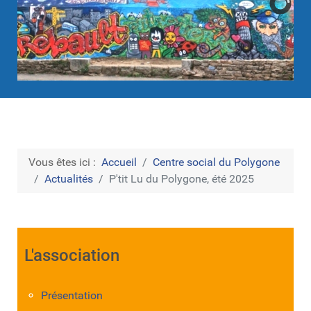
Vous êtes ici :
Accueil
Centre social du Polygone
Actualités
P'tit Lu du Polygone, été 2025
L'association
Présentation