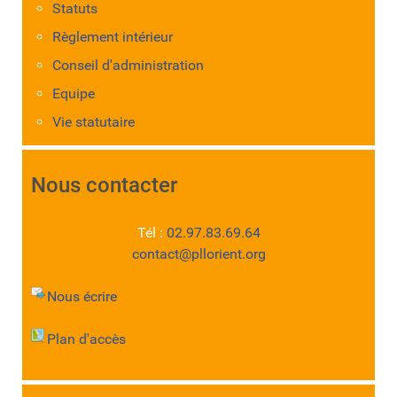
Statuts
Règlement intérieur
Conseil d'administration
Equipe
Vie statutaire
Nous contacter
Tél :
02.97.83.69.64
contact@pllorient.org
Nous écrire
Plan d'accès