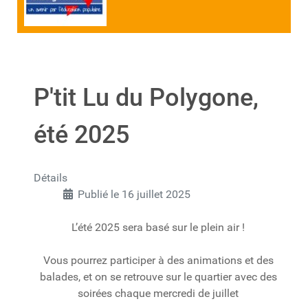
P'tit Lu du Polygone,
été 2025
Détails
Publié le 16 juillet 2025
L’été 2025 sera basé sur le plein air !
Vous pourrez participer à des animations et des
balades, et on se retrouve sur le quartier avec des
soirées chaque mercredi de juillet