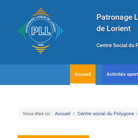
Patronage 
de Lorient
Centre Social du 
Accueil
Activités sport
Vous êtes ici :
Accueil
Centre social du Polygone