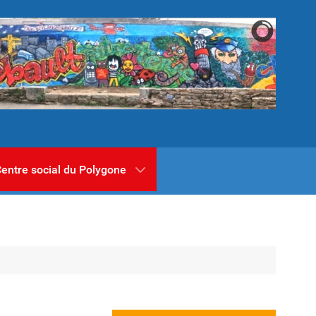
entre social du Polygone