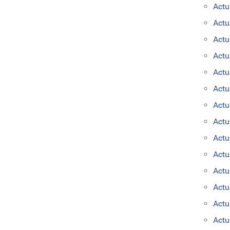
Actu
Actu
Actu
Actu
Actu
Actu
Actu
Actu
Actu
Actu
Actu
Actu
Actu
Actu