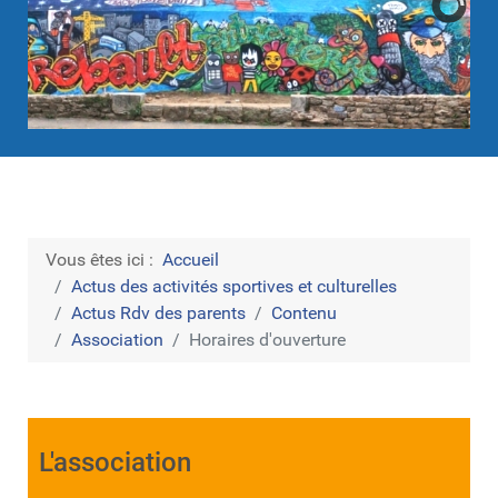
Vous êtes ici :
Accueil
Actus des activités sportives et culturelles
Actus Rdv des parents
Contenu
Association
Horaires d'ouverture
L'association