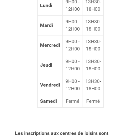
9H00 -
13H30-
Lundi
12H00
18H00
9H00 -
13H30-
Mardi
12H00
18H00
9H00 -
13H30-
Mercredi
12H00
18H00
9H00 -
13H30-
Jeudi
12H00
18H00
9H00 -
13H30-
Vendredi
12H00
18H00
Samedi
Fermé
Fermé
Les inscriptions aux centres de loisirs
sont