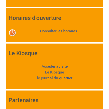
Horaires d'ouverture
Consulter les horaires
Le Kiosque
Accéder au site
Le Kiosque
le journal du quartier
Partenaires