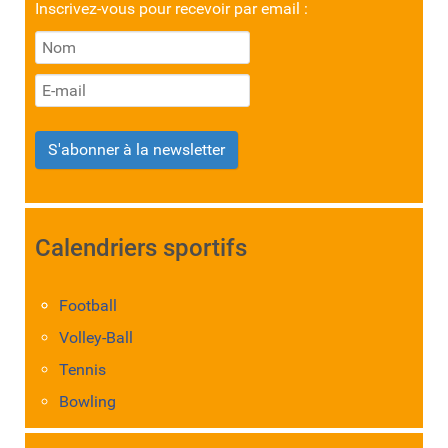
Inscrivez-vous pour recevoir par email :
S'abonner à la newsletter
Calendriers sportifs
Football
Volley-Ball
Tennis
Bowling