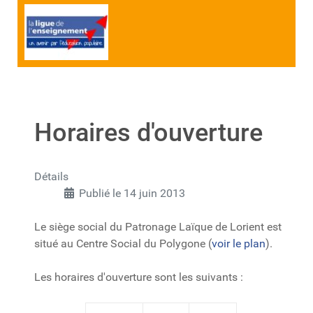
Horaires d'ouverture
Détails
Publié le 14 juin 2013
Le siège social du Patronage Laïque de Lorient est
situé au Centre Social du Polygone (
voir le plan
).
Les horaires d'ouverture sont les suivants :