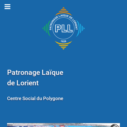
Patronage Laïque
de Lorient
Centre Social du Polygone