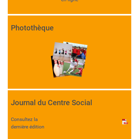
Photothèque
Journal du Centre Social
Consultez la
dernière édition