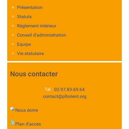
Présentation
Statuts
Règlement intérieur
Conseil d'administration
Equipe
Vie statutaire
Nous contacter
Tél :
02.97.83.69.64
contact@pllorient.org
Nous écrire
Plan d'accès