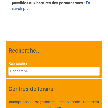
possibles aux horaires des permanences
:
En
savoir plus
Recherche...
Rechercher
Centres de loisirs
Inscriptions Programmes réservations Paiement
en ligne