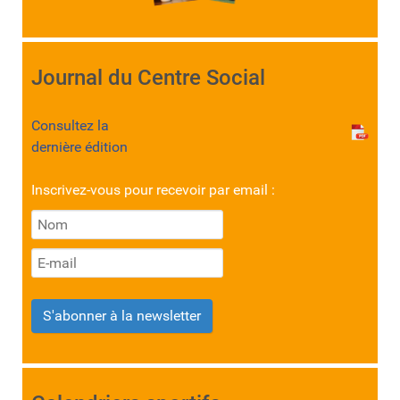
Journal du Centre Social
Consultez la
dernière édition
Inscrivez-vous pour recevoir par email :
S'abonner à la newsletter