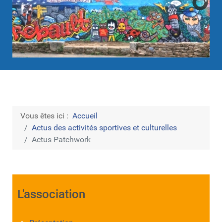
Vous êtes ici :
Accueil
Actus des activités sportives et culturelles
Actus Patchwork
L'association