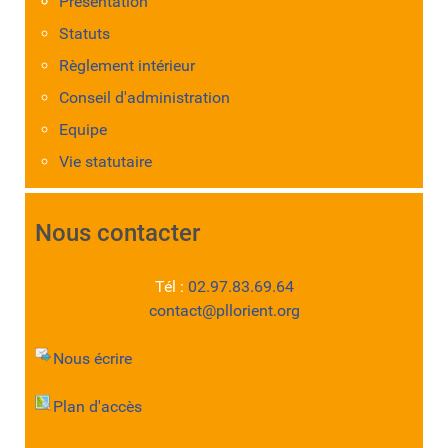
Présentation
Statuts
Règlement intérieur
Conseil d'administration
Equipe
Vie statutaire
Nous contacter
Tél :
02.97.83.69.64
contact@pllorient.org
Nous écrire
Plan d'accès