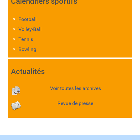
Calendriers sportifs
Football
Volley-Ball
Tennis
Bowling
Actualités
Voir toutes les archives
Revue de presse