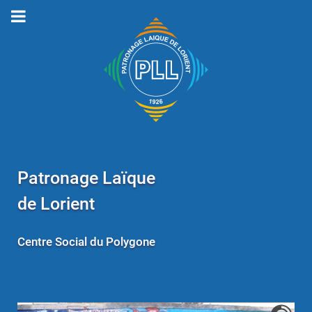
Patronage Laïque
de Lorient
Centre Social du Polygone