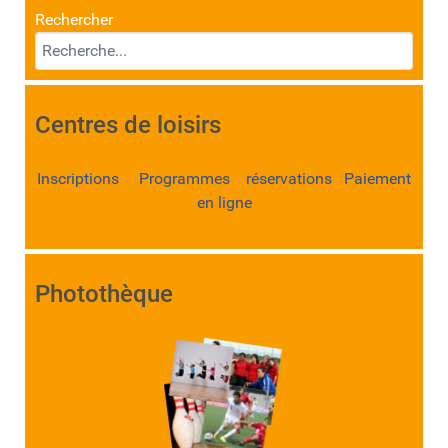
Rechercher
Centres de loisirs
Inscriptions Programmes réservations Paiement
en ligne
Photothèque