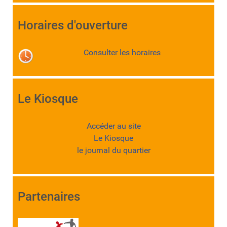
Horaires d'ouverture
Consulter les horaires
Le Kiosque
Accéder au site
Le Kiosque
le journal du quartier
Partenaires