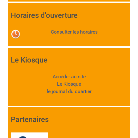
Horaires d'ouverture
Consulter les horaires
Le Kiosque
Accéder au site
Le Kiosque
le journal du quartier
Partenaires