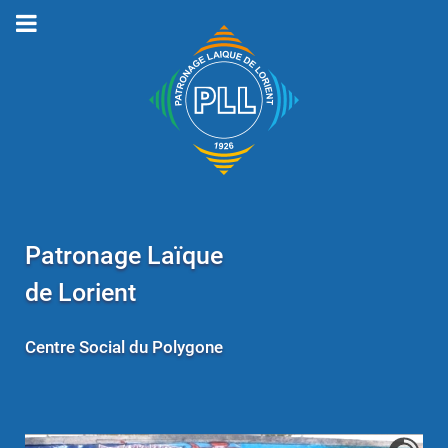
Patronage Laïque
de Lorient
Centre Social du Polygone