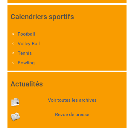
Calendriers sportifs
Football
Volley-Ball
Tennis
Bowling
Actualités
Voir toutes les archives
Revue de presse