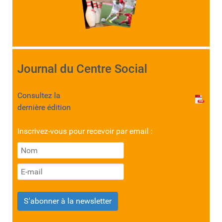
Journal du Centre Social
Consultez la
dernière édition
Inscrivez-vous pour recevoir par email :
S'abonner à la newsletter