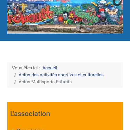
Vous êtes ici :
Accueil
Actus des activités sportives et culturelles
Actus Multisports Enfants
L'association