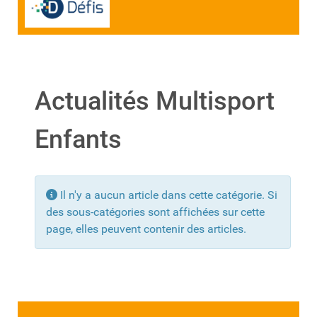
Actualités Multisport
Enfants
Info
Il n'y a aucun article dans cette catégorie. Si
des sous-catégories sont affichées sur cette
page, elles peuvent contenir des articles.