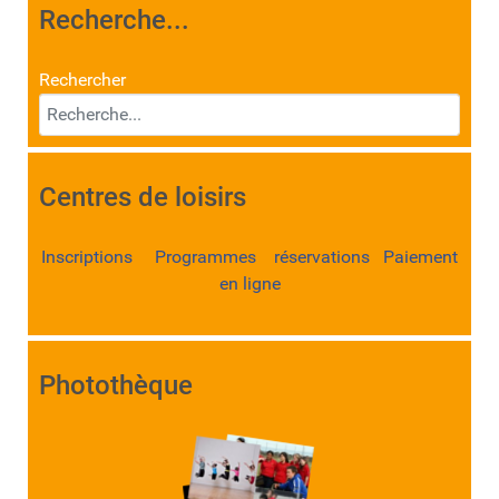
Recherche...
Rechercher
Centres de loisirs
Inscriptions Programmes réservations Paiement
en ligne
Photothèque