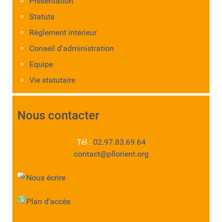
Présentation
Statuts
Règlement intérieur
Conseil d'administration
Equipe
Vie statutaire
Nous contacter
Tél :
02.97.83.69.64
contact@pllorient.org
Nous écrire
Plan d'accès