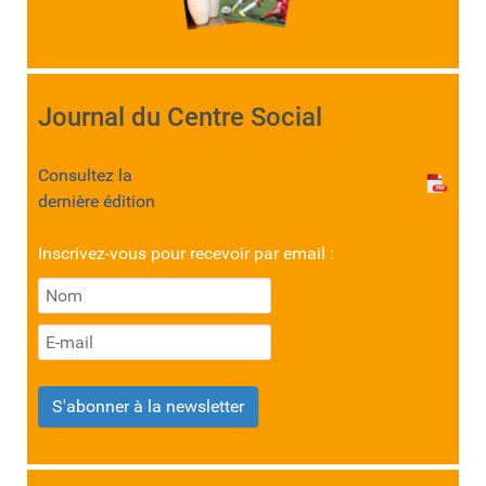
Journal du Centre Social
Consultez la
dernière édition
Inscrivez-vous pour recevoir par email :
S'abonner à la newsletter