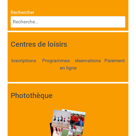
Rechercher
Centres de loisirs
Inscriptions Programmes réservations Paiement
en ligne
Photothèque