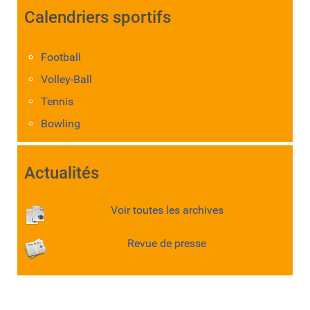
Calendriers sportifs
Football
Volley-Ball
Tennis
Bowling
Actualités
Voir toutes les archives
Revue de presse