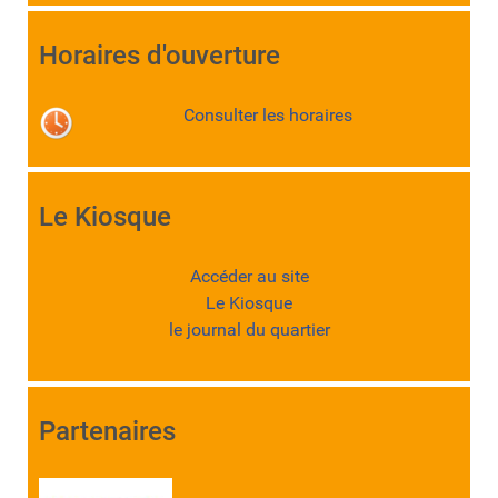
Horaires d'ouverture
Consulter les horaires
Le Kiosque
Accéder au site
Le Kiosque
le journal du quartier
Partenaires