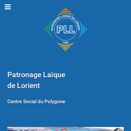
Patronage Laïque
de Lorient
Centre Social du Polygone