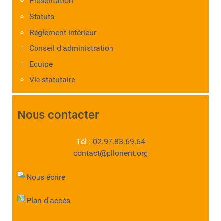
Présentation
Statuts
Règlement intérieur
Conseil d'administration
Equipe
Vie statutaire
Nous contacter
Tél :
02.97.83.69.64
contact@pllorient.org
Nous écrire
Plan d'accès