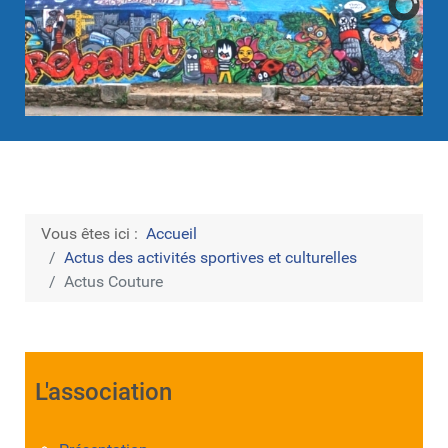
Vous êtes ici :
Accueil
Actus des activités sportives et culturelles
Actus Couture
L'association