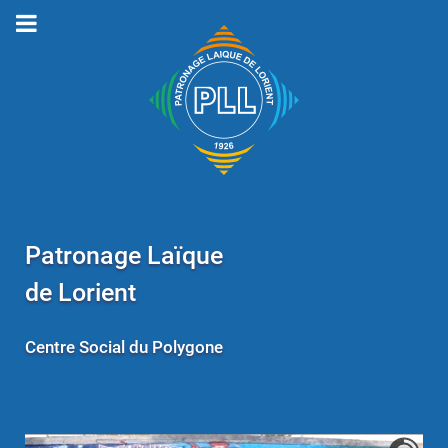
Patronage Laïque
de Lorient
Centre Social du Polygone