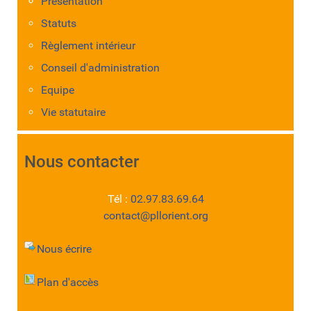
Présentation
Statuts
Règlement intérieur
Conseil d'administration
Equipe
Vie statutaire
Nous contacter
Tél :
02.97.83.69.64
contact@pllorient.org
Nous écrire
Plan d'accès