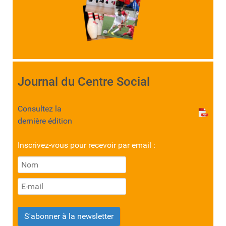
Journal du Centre Social
Consultez la
dernière édition
Inscrivez-vous pour recevoir par email :
S'abonner à la newsletter