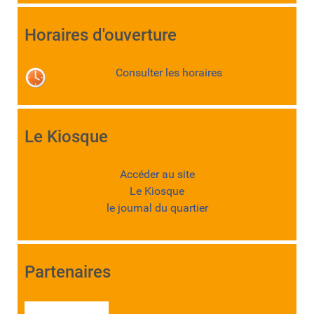
Horaires d'ouverture
Consulter les horaires
Le Kiosque
Accéder au site
Le Kiosque
le journal du quartier
Partenaires