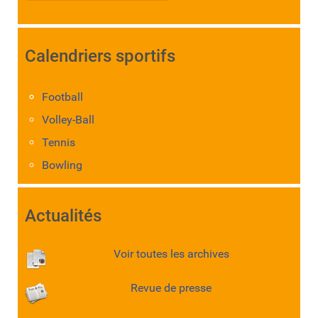
Calendriers sportifs
Football
Volley-Ball
Tennis
Bowling
Actualités
Voir toutes les archives
Revue de presse