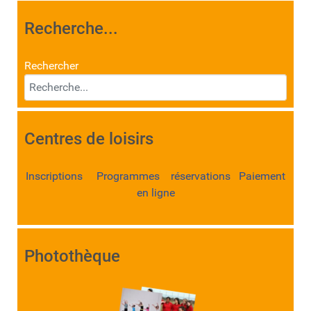
Recherche...
Rechercher
Centres de loisirs
Inscriptions Programmes réservations Paiement
en ligne
Photothèque