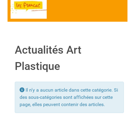
Actualités Art
Plastique
Info
Il n'y a aucun article dans cette catégorie. Si
des sous-catégories sont affichées sur cette
page, elles peuvent contenir des articles.