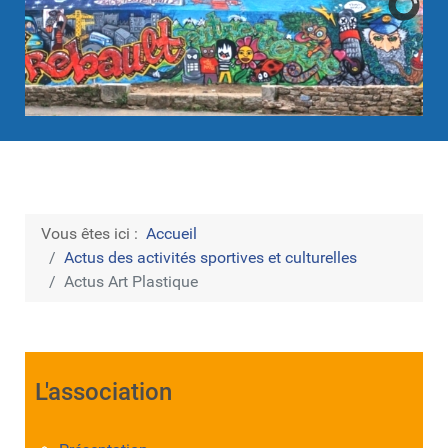
Vous êtes ici :
Accueil
Actus des activités sportives et culturelles
Actus Art Plastique
L'association