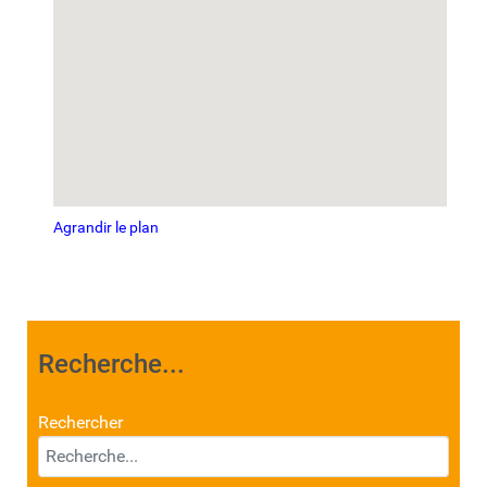
Agrandir le plan
Recherche...
Rechercher