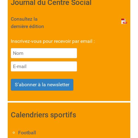
Journal du Centre Social
Consultez la
dernière édition
Inscrivez-vous pour recevoir par email :
S'abonner à la newsletter
Calendriers sportifs
Football