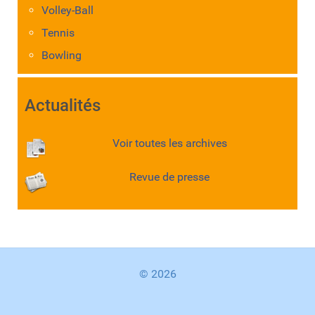
Volley-Ball
Tennis
Bowling
Actualités
Voir toutes les archives
Revue de presse
© 2026