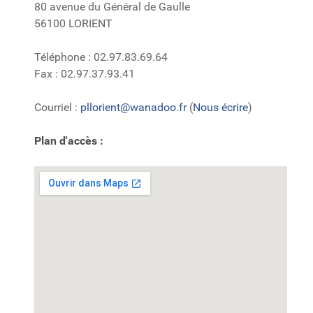
80 avenue du Général de Gaulle
56100 LORIENT
Téléphone : 02.97.83.69.64
Fax : 02.97.37.93.41
Courriel :
pllorient@wanadoo.fr
(
Nous écrire
)
Plan d'accès :