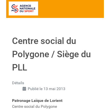
Centre social du
Polygone / Siège du
PLL
Détails
Publié le 13 mai 2013
Patronage Laïque de Lorient
Centre social du Polygone