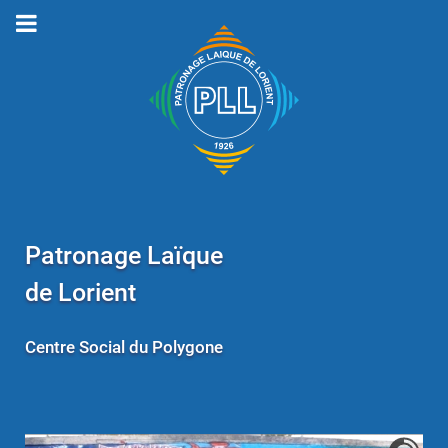
Patronage Laïque
de Lorient
Centre Social du Polygone