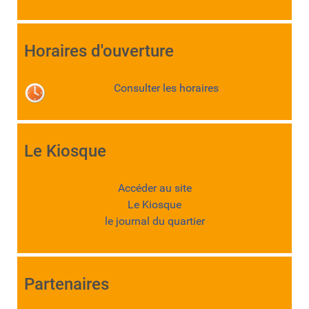
Horaires d'ouverture
Consulter les horaires
Le Kiosque
Accéder au site
Le Kiosque
le journal du quartier
Partenaires