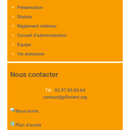
Présentation
Statuts
Règlement intérieur
Conseil d'administration
Equipe
Vie statutaire
Nous contacter
Tél :
02.97.83.69.64
contact@pllorient.org
Nous écrire
Plan d'accès