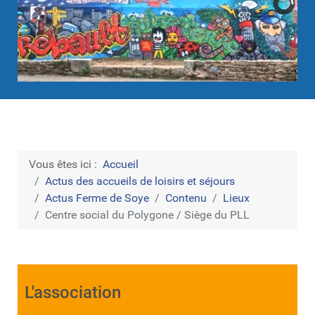
Vous êtes ici :
Accueil
Actus des accueils de loisirs et séjours
Actus Ferme de Soye
Contenu
Lieux
Centre social du Polygone / Siège du PLL
L'association