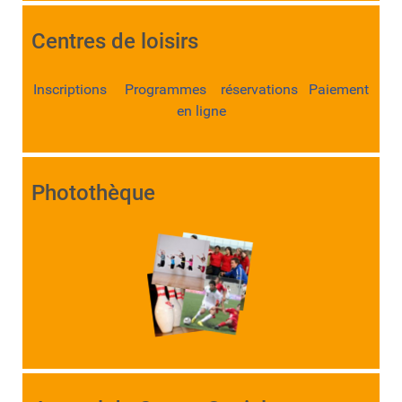
Centres de loisirs
Inscriptions Programmes réservations Paiement
en ligne
Photothèque