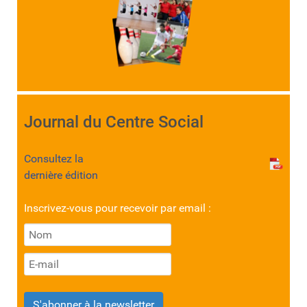
Journal du Centre Social
Consultez la
dernière édition
Inscrivez-vous pour recevoir par email :
S'abonner à la newsletter