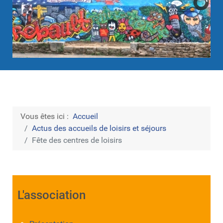
Vous êtes ici :
Accueil
Actus des accueils de loisirs et séjours
Fête des centres de loisirs
L'association