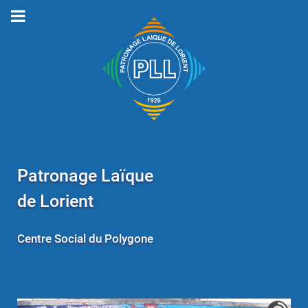
Patronage Laïque
de Lorient
Centre Social du Polygone