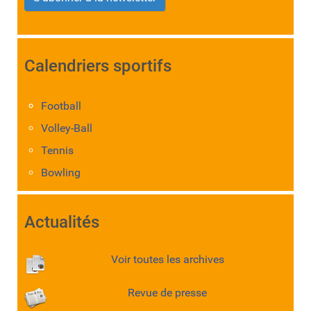
Calendriers sportifs
Football
Volley-Ball
Tennis
Bowling
Actualités
Voir toutes les archives
Revue de presse