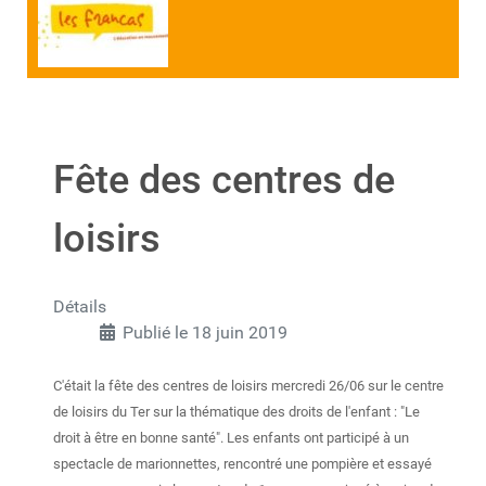
Fête des centres de
loisirs
Détails
Publié le 18 juin 2019
C'était la fête des centres de loisirs mercredi 26/06 sur le centre
de loisirs du Ter sur la thématique des droits de l'enfant : "Le
droit à être en bonne santé". Les enfants ont participé à un
spectacle de marionnettes, rencontré une pompière et essayé