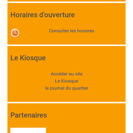
Horaires d'ouverture
Consulter les horaires
Le Kiosque
Accéder au site
Le Kiosque
le journal du quartier
Partenaires