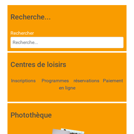
Recherche...
Rechercher
Centres de loisirs
Inscriptions Programmes réservations Paiement
en ligne
Photothèque