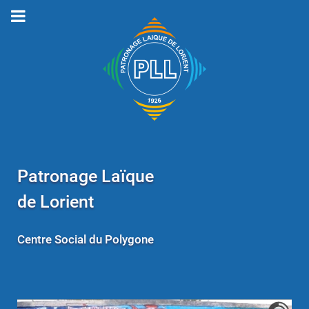
Patronage Laïque
de Lorient
Centre Social du Polygone