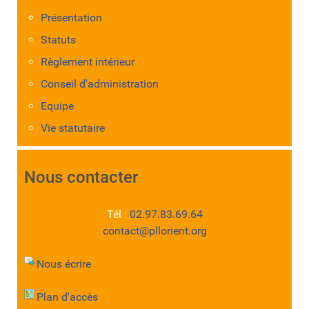
Présentation
Statuts
Règlement intérieur
Conseil d'administration
Equipe
Vie statutaire
Nous contacter
Tél :
02.97.83.69.64
contact@pllorient.org
Nous écrire
Plan d'accès