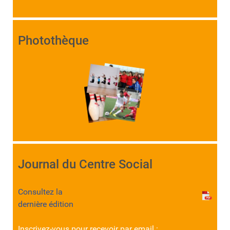
Photothèque
Journal du Centre Social
Consultez la
dernière édition
Inscrivez-vous pour recevoir par email :