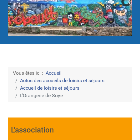
Vous êtes ici :
Accueil
Actus des accueils de loisirs et séjours
Accueil de loisirs et séjours
L'Orangerie de Soye
L'association