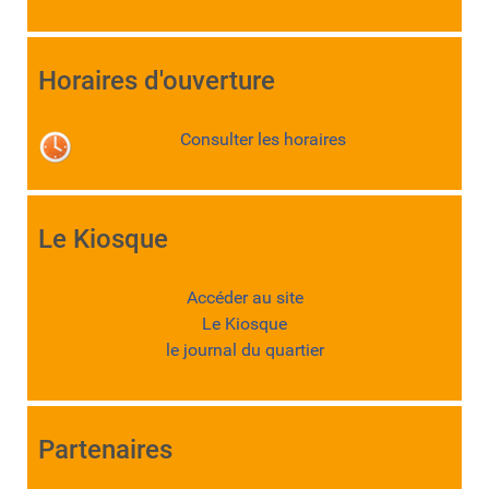
Horaires d'ouverture
Consulter les horaires
Le Kiosque
Accéder au site
Le Kiosque
le journal du quartier
Partenaires