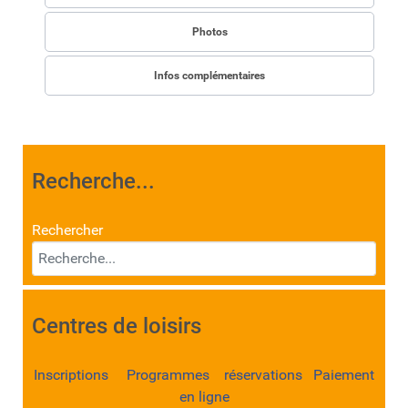
Photos
Infos complémentaires
Recherche...
Rechercher
Centres de loisirs
Inscriptions Programmes réservations Paiement
en ligne