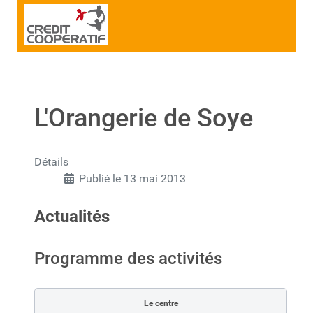
L'Orangerie de Soye
Détails
Publié le 13 mai 2013
Actualités
Programme des activités
Le centre