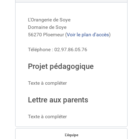
L'Orangerie de Soye
Domaine de Soye
56270 Ploemeur (
Voir le plan d'accès
)
Téléphone : 02.97.86.05.76
Projet pédagogique
Texte à compléter
Lettre aux parents
Texte à compléter
L'équipe