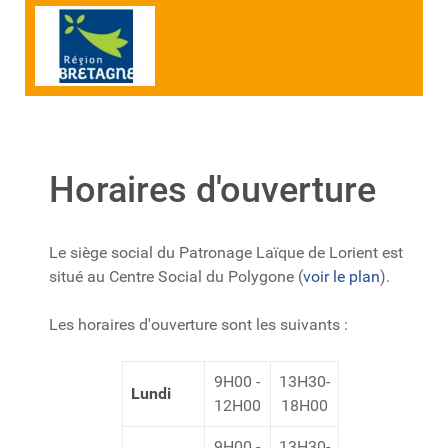
Horaires d'ouverture
Le siège social du Patronage Laïque de Lorient est
situé au Centre Social du Polygone (
voir le plan
).
Les horaires d'ouverture sont les suivants :
9H00 -
13H30-
Lundi
12H00
18H00
9H00 -
13H30-