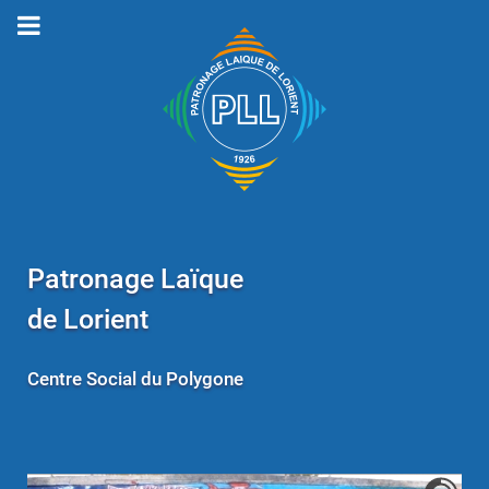
Patronage Laïque
de Lorient
Centre Social du Polygone