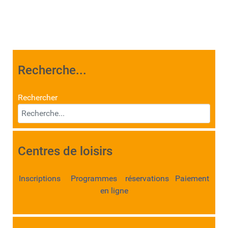
Recherche...
Rechercher
Centres de loisirs
Inscriptions Programmes réservations Paiement
en ligne