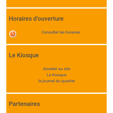
Horaires d'ouverture
Consulter les horaires
Le Kiosque
Accéder au site
Le Kiosque
le journal du quartier
Partenaires