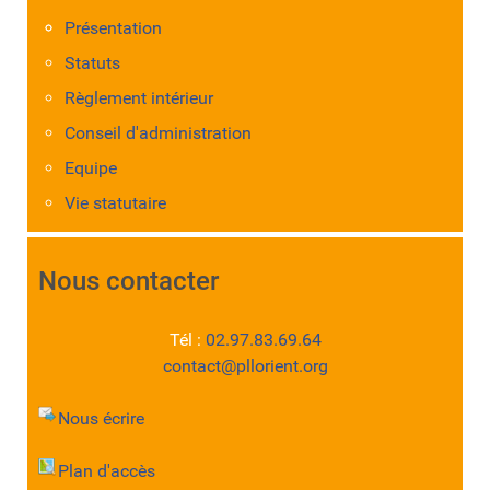
Présentation
Statuts
Règlement intérieur
Conseil d'administration
Equipe
Vie statutaire
Nous contacter
Tél :
02.97.83.69.64
contact@pllorient.org
Nous écrire
Plan d'accès