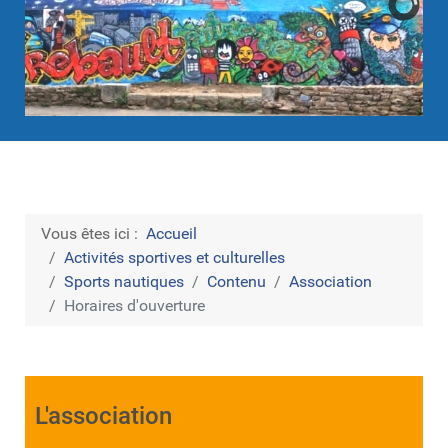
Vous êtes ici :
Accueil
Activités sportives et culturelles
Sports nautiques
Contenu
Association
Horaires d'ouverture
L'association