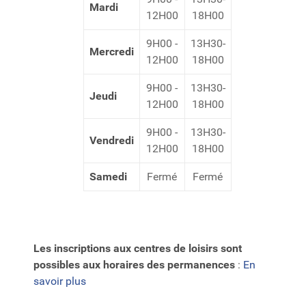
Mardi
12H00
18H00
9H00 -
13H30-
Mercredi
12H00
18H00
9H00 -
13H30-
Jeudi
12H00
18H00
9H00 -
13H30-
Vendredi
12H00
18H00
Samedi
Fermé
Fermé
Les inscriptions aux centres de loisirs
sont
possibles aux horaires des permanences
:
En
savoir plus