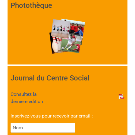
Photothèque
Journal du Centre Social
Consultez la
dernière édition
Inscrivez-vous pour recevoir par email :