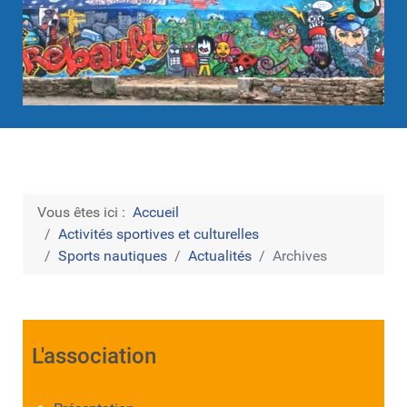
Vous êtes ici :
Accueil
Activités sportives et culturelles
Sports nautiques
Actualités
Archives
L'association