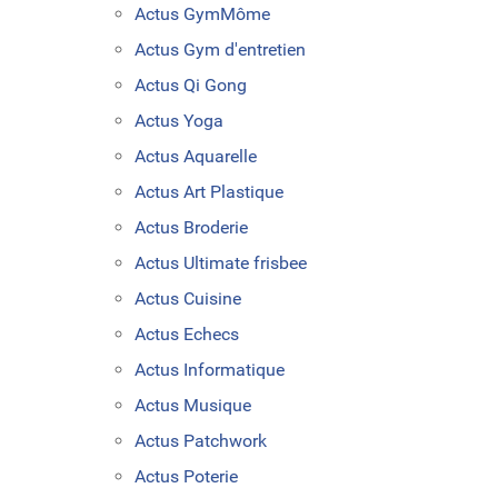
Actus GymMôme
Actus Gym d'entretien
Actus Qi Gong
Actus Yoga
Actus Aquarelle
Actus Art Plastique
Actus Broderie
Actus Ultimate frisbee
Actus Cuisine
Actus Echecs
Actus Informatique
Actus Musique
Actus Patchwork
Actus Poterie