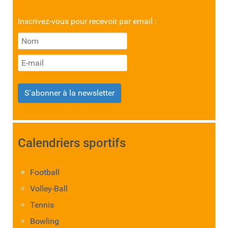
Inscrivez-vous pour recevoir par email :
S'abonner à la newsletter
Calendriers sportifs
Football
Volley-Ball
Tennis
Bowling