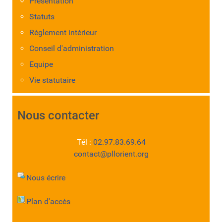
Présentation
Statuts
Règlement intérieur
Conseil d'administration
Equipe
Vie statutaire
Nous contacter
Tél :
02.97.83.69.64
contact@pllorient.org
Nous écrire
Plan d'accès