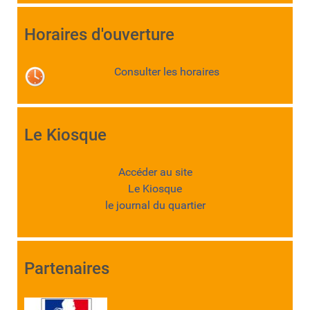
Horaires d'ouverture
Consulter les horaires
Le Kiosque
Accéder au site
Le Kiosque
le journal du quartier
Partenaires