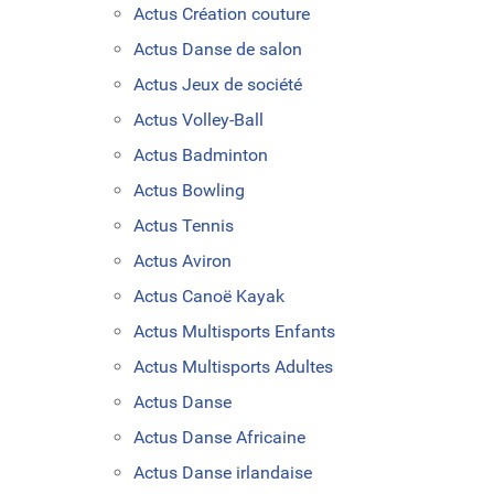
Actus Création couture
Actus Danse de salon
Actus Jeux de société
Actus Volley-Ball
Actus Badminton
Actus Bowling
Actus Tennis
Actus Aviron
Actus Canoë Kayak
Actus Multisports Enfants
Actus Multisports Adultes
Actus Danse
Actus Danse Africaine
Actus Danse irlandaise