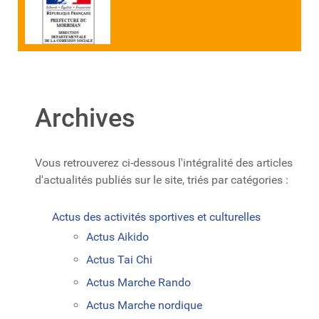
Archives
Vous retrouverez ci-dessous l'intégralité des articles
d'actualités publiés sur le site, triés par catégories :
Actus des activités sportives et culturelles
Actus Aikido
Actus Tai Chi
Actus Marche Rando
Actus Marche nordique