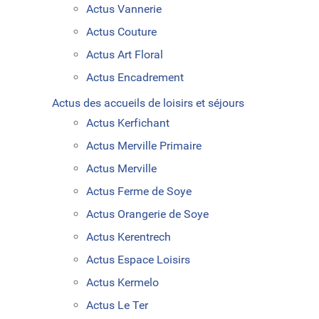
Actus Vannerie
Actus Couture
Actus Art Floral
Actus Encadrement
Actus des accueils de loisirs et séjours
Actus Kerfichant
Actus Merville Primaire
Actus Merville
Actus Ferme de Soye
Actus Orangerie de Soye
Actus Kerentrech
Actus Espace Loisirs
Actus Kermelo
Actus Le Ter