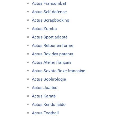
Actus Francombat
Actus Self-defense
Actus Scrapbooking
Actus Zumba
Actus Sport adapté
Actus Retour en forme
Actus Rdv des parents
Actus Atelier français
Actus Savate Boxe francaise
Actus Sophrologie
Actus JuJitsu
Actus Karaté
Actus Kendo Iaido
Actus Football