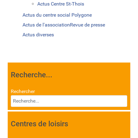
Actus Centre St-Thois
Actus du centre social Polygone
Actus de l'association
Revue de presse
Actus diverses
Recherche...
Rechercher
Centres de loisirs