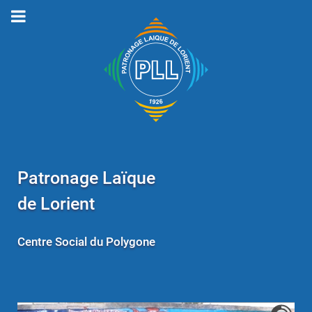
Patronage Laïque
de Lorient
Centre Social du Polygone