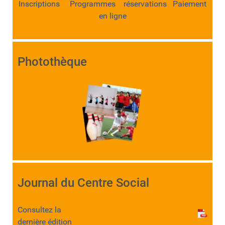
Inscriptions Programmes réservations Paiement
en ligne
Photothèque
Journal du Centre Social
Consultez la
dernière édition