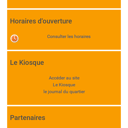
Horaires d'ouverture
Consulter les horaires
Le Kiosque
Accéder au site
Le Kiosque
le journal du quartier
Partenaires