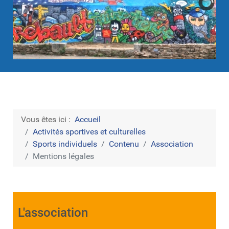
Vous êtes ici :
Accueil
Activités sportives et culturelles
Sports individuels
Contenu
Association
Mentions légales
L'association