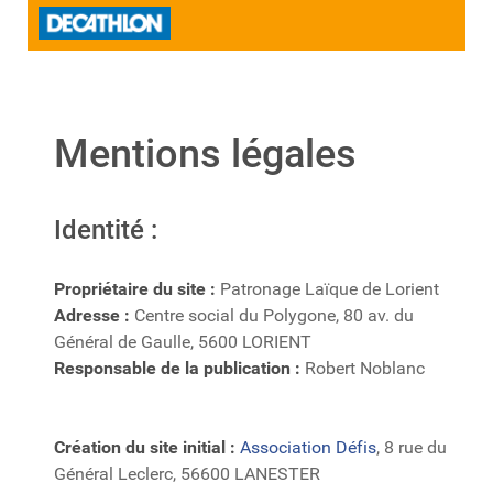
Mentions légales
Identité :
Propriétaire du site :
Patronage Laïque de Lorient
Adresse :
Centre social du Polygone, 80 av. du
Général de Gaulle, 5600 LORIENT
Responsable de la publication :
Robert Noblanc
Création du site initial :
Association Défis
, 8 rue du
Général Leclerc, 56600 LANESTER