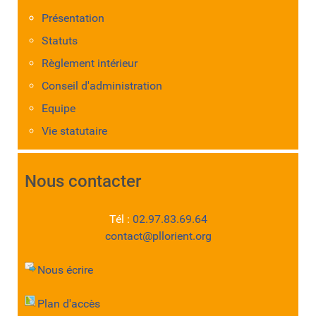
Présentation
Statuts
Règlement intérieur
Conseil d'administration
Equipe
Vie statutaire
Nous contacter
Tél :
02.97.83.69.64
contact@pllorient.org
Nous écrire
Plan d'accès