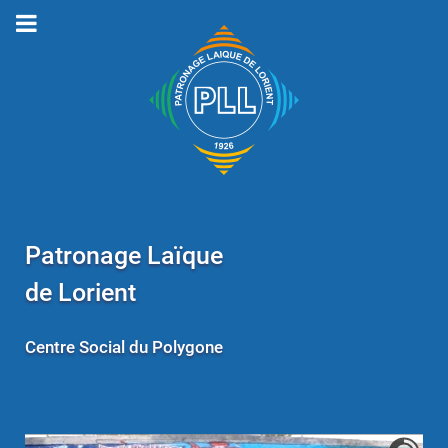
Patronage Laïque
de Lorient
Centre Social du Polygone