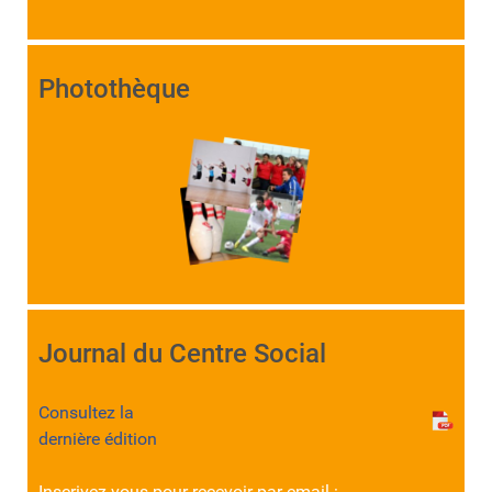
Photothèque
Journal du Centre Social
Consultez la
dernière édition
Inscrivez-vous pour recevoir par email :