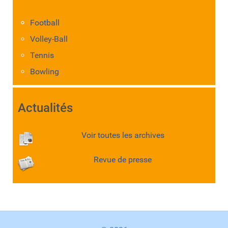
Football
Volley-Ball
Tennis
Bowling
Actualités
Voir toutes les archives
Revue de presse