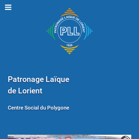
Patronage Laïque
de Lorient
Centre Social du Polygone