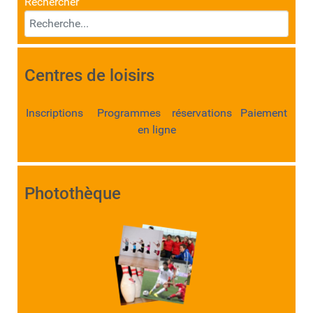
Rechercher
Centres de loisirs
Inscriptions Programmes réservations Paiement
en ligne
Photothèque