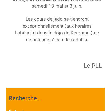
samedi 13 mai et 3 juin.
Les cours de judo se tiendront
exceptionnellement (aux horaires
habituels) dans le dojo de Keroman (rue
de finlande) à ces deux dates.
Le PLL
Recherche...