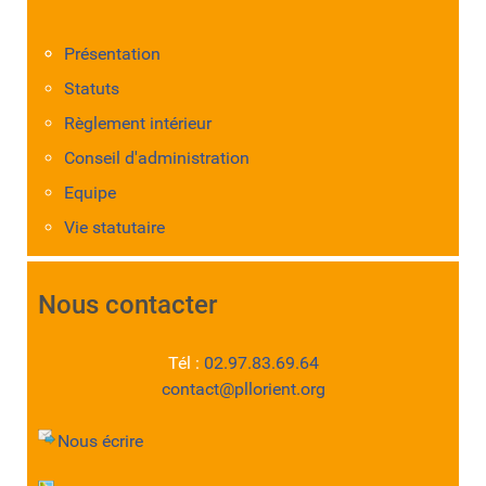
Présentation
Statuts
Règlement intérieur
Conseil d'administration
Equipe
Vie statutaire
Nous contacter
Tél :
02.97.83.69.64
contact@pllorient.org
Nous écrire