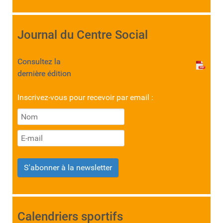
Journal du Centre Social
Consultez la
dernière édition
Inscrivez-vous pour recevoir par email :
S'abonner à la newsletter
Calendriers sportifs