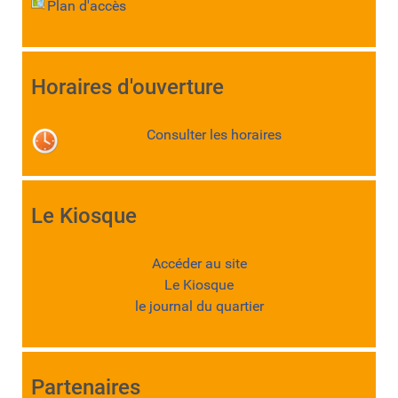
Plan d'accès
Horaires d'ouverture
Consulter les horaires
Le Kiosque
Accéder au site
Le Kiosque
le journal du quartier
Partenaires