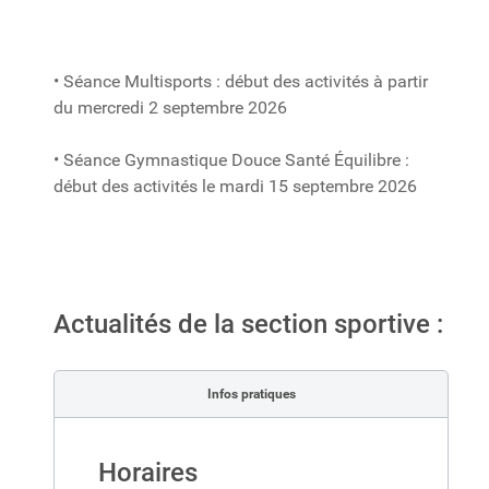
• Séance Multisports : début des activités à partir
du mercredi 2 septembre 2026
• Séance Gymnastique Douce Santé Équilibre :
début des activités le mardi 15 septembre 2026
Actualités de la section sportive :
Infos pratiques
Horaires