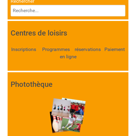
Rechercher
Centres de loisirs
Inscriptions Programmes réservations Paiement
en ligne
Photothèque