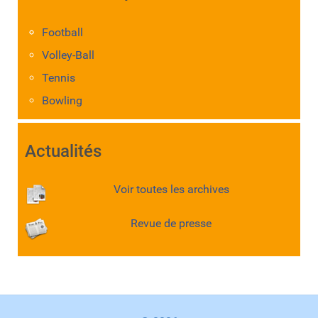
Football
Volley-Ball
Tennis
Bowling
Actualités
Voir toutes les archives
Revue de presse