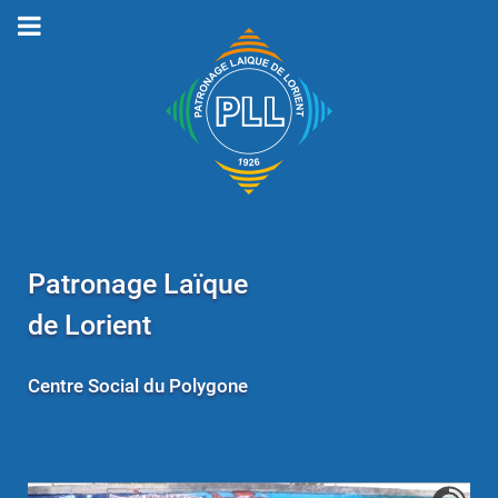
Patronage Laïque
de Lorient
Centre Social du Polygone