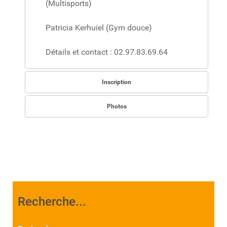
(Multisports)
Patricia Kerhuiel (Gym douce)
Détails et contact : 02.97.83.69.64
Inscription
Photos
Recherche...