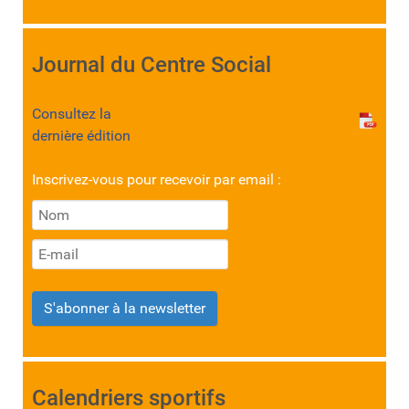
Journal du Centre Social
Consultez la
dernière édition
Inscrivez-vous pour recevoir par email :
S'abonner à la newsletter
Calendriers sportifs