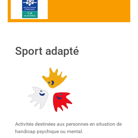
Sport adapté
Activités destinées aux personnes en situation de
handicap psychique ou mental.