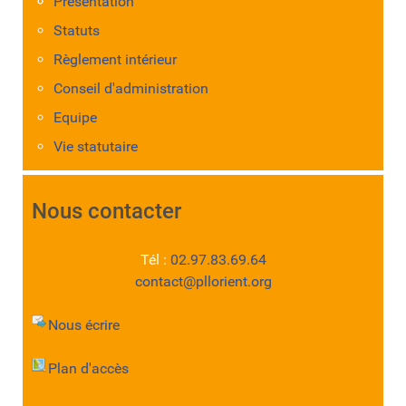
Présentation
Statuts
Règlement intérieur
Conseil d'administration
Equipe
Vie statutaire
Nous contacter
Tél :
02.97.83.69.64
contact@pllorient.org
Nous écrire
Plan d'accès