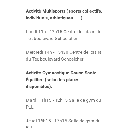
Activité Multisports (sports collectifs,
individuels, athlétiques ……)
Lundi 11h - 12h15 Centre de loisirs du
Ter, boulevard Schoelcher
Mercredi 14h - 15h30 Centre de loisirs
du Ter, boulevard Schoelcher
Activité Gymnastique Douce Santé
Équilibre (selon les places
disponibles).
Mardi 11h15 - 12h15 Salle de gym du
PLL
Jeudi 16h15 - 17h15 Salle de gym du
PLL