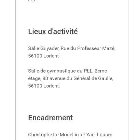
Lieux d'activité
Salle Guyader, Rue du Professeur Mazé,
56100 Lorient
Salle de gymnastique du PLL, 2eme
étage, 80 avenue du Général de Gaulle,
56100 Lorient.
Encadrement
Christophe Le Mouellic et Yaël Louarn