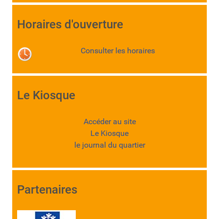
Horaires d'ouverture
Consulter les horaires
Le Kiosque
Accéder au site
Le Kiosque
le journal du quartier
Partenaires