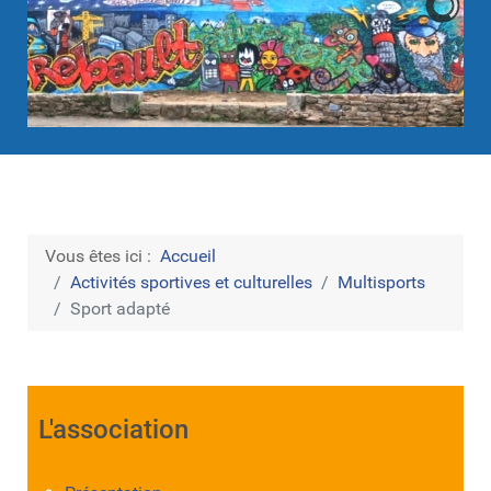
Vous êtes ici :
Accueil
Activités sportives et culturelles
Multisports
Sport adapté
L'association