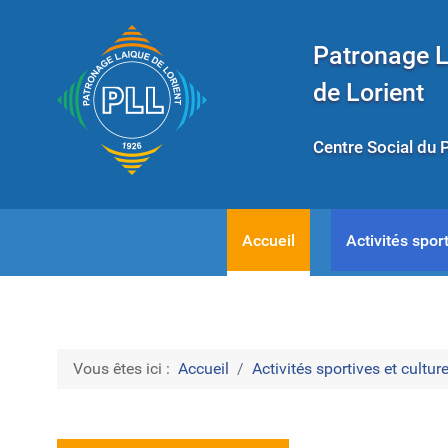
Patronage 
de Lorient
Centre Social du 
Accueil
Activités sport
Vous êtes ici :
Accueil
Activités sportives et culture