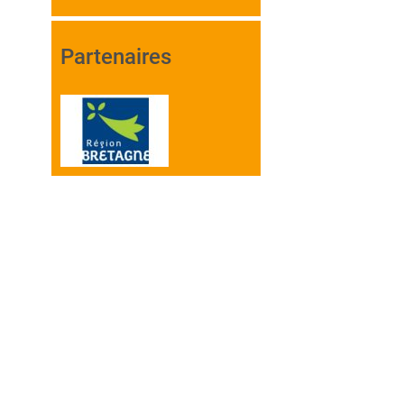
Partenaires