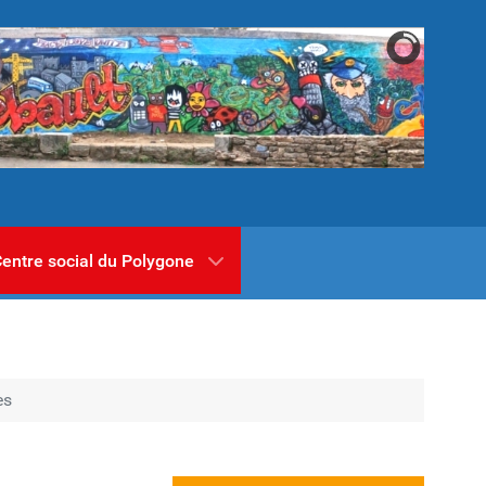
entre social du Polygone
es