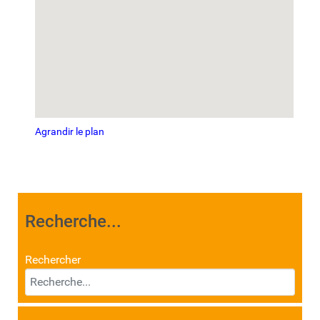
Agrandir le plan
Recherche...
Rechercher