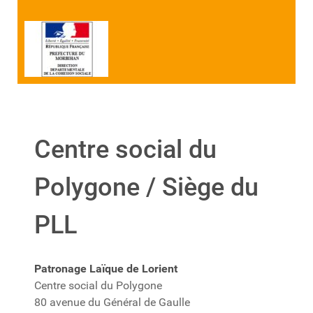
Centre social du
Polygone / Siège du
PLL
Patronage Laïque de Lorient
Centre social du Polygone
80 avenue du Général de Gaulle