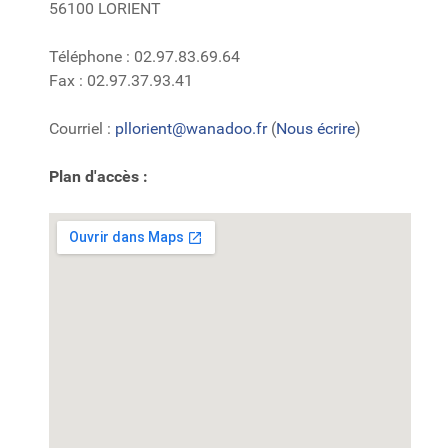
56100 LORIENT
Téléphone : 02.97.83.69.64
Fax : 02.97.37.93.41
Courriel :
pllorient@wanadoo.fr
(
Nous écrire
)
Plan d'accès :