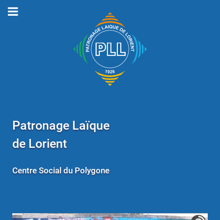
Patronage Laïque
de Lorient
Centre Social du Polygone