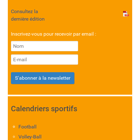
Consultez la
dernière édition
Inscrivez-vous pour recevoir par email :
S'abonner à la newsletter
Calendriers sportifs
Football
Volley-Ball