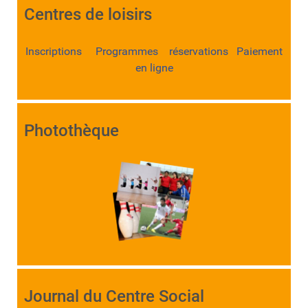
Centres de loisirs
Inscriptions Programmes réservations Paiement
en ligne
Photothèque
Journal du Centre Social