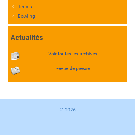
Tennis
Bowling
Actualités
Voir toutes les archives
Revue de presse
© 2026