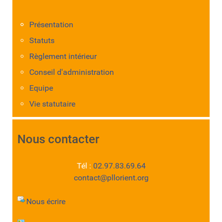
Présentation
Statuts
Règlement intérieur
Conseil d'administration
Equipe
Vie statutaire
Nous contacter
Tél :
02.97.83.69.64
contact@pllorient.org
Nous écrire