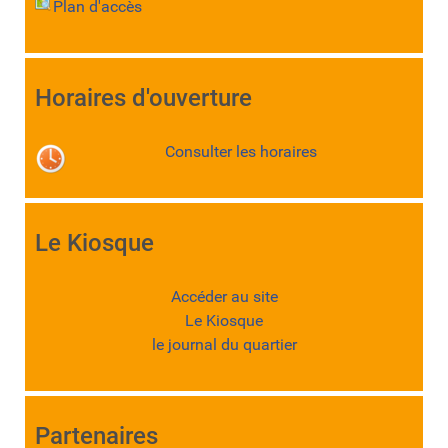
Plan d'accès
Horaires d'ouverture
Consulter les horaires
Le Kiosque
Accéder au site
Le Kiosque
le journal du quartier
Partenaires