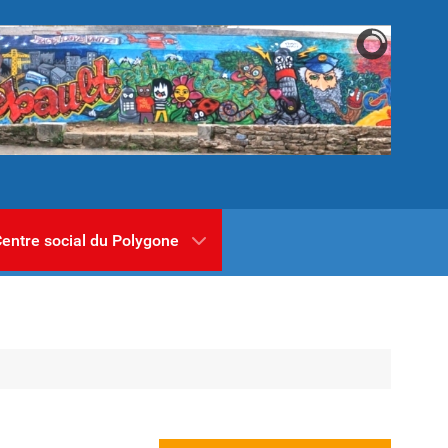
entre social du Polygone