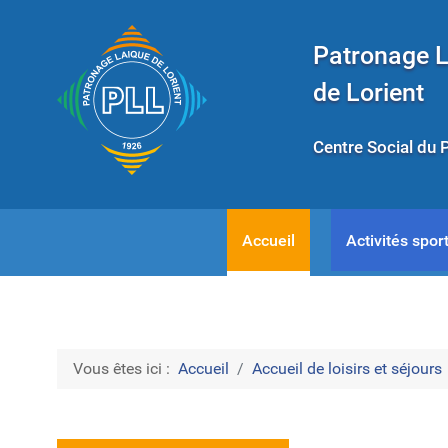
Patronage 
de Lorient
Centre Social du 
Accueil
Activités sport
Vous êtes ici :
Accueil
Accueil de loisirs et séjours