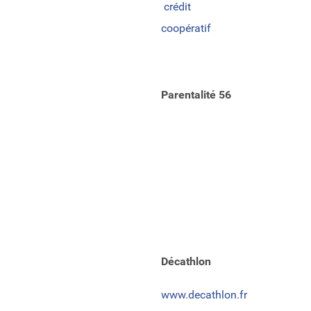
crédit
coopératif
Parentalité 56
Décathlon
www.decathlon.fr