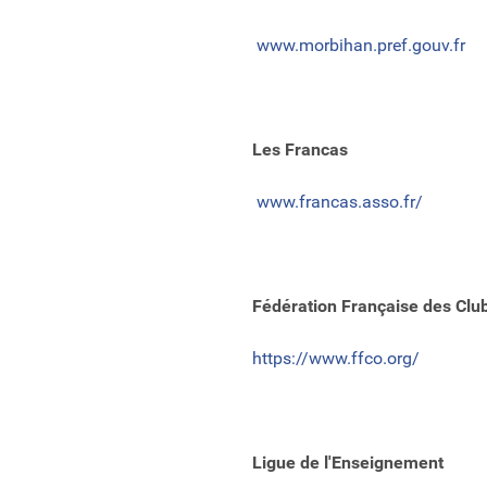
www.morbihan.pref.gouv.fr
Les Francas
www.francas.asso.fr/
Fédération Française des Clu
https://www.ffco.org/
Ligue de l'Enseignement