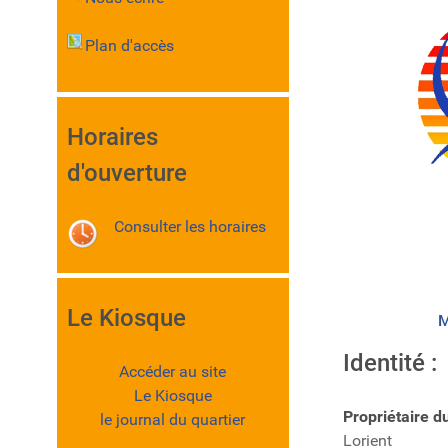
Plan d'accès
Horaires
d'ouverture
Consulter les horaires
Le Kiosque
M
Identité :
Accéder au site
Le Kiosque
Propriétaire du
le journal du quartier
Lorient