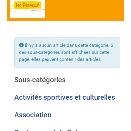
Info
Il n'y a aucun article dans cette catégorie. Si
des sous-catégories sont affichées sur cette
page, elles peuvent contenir des articles.
Sous-catégories
Activités sportives et culturelles
Association