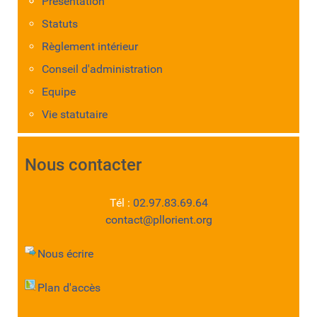
Présentation
Statuts
Règlement intérieur
Conseil d'administration
Equipe
Vie statutaire
Nous contacter
Tél :
02.97.83.69.64
contact@pllorient.org
Nous écrire
Plan d'accès