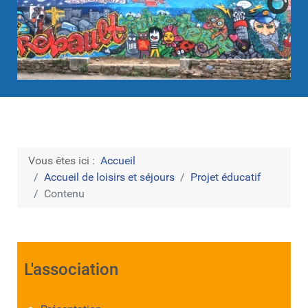
Vous êtes ici :
Accueil
Accueil de loisirs et séjours
Projet éducatif
Contenu
L'association