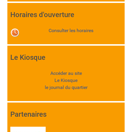
Horaires d'ouverture
Consulter les horaires
Le Kiosque
Accéder au site
Le Kiosque
le journal du quartier
Partenaires