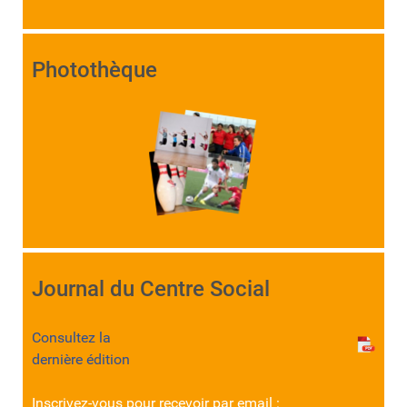
Photothèque
Journal du Centre Social
Consultez la
dernière édition
Inscrivez-vous pour recevoir par email :