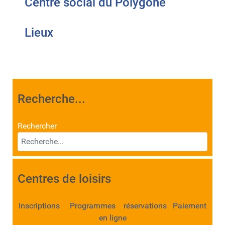
Centre social du Polygone
Lieux
Recherche...
Rechercher
Centres de loisirs
Inscriptions Programmes réservations Paiement
en ligne