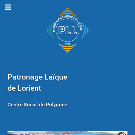
Patronage Laïque
de Lorient
Centre Social du Polygone