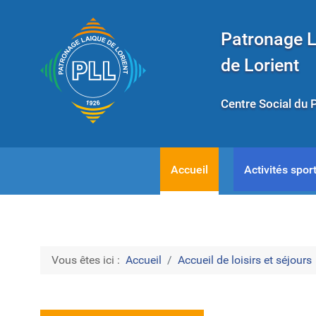
Patronage 
de Lorient
Centre Social du 
Accueil
Activités sport
Vous êtes ici :
Accueil
Accueil de loisirs et séjours