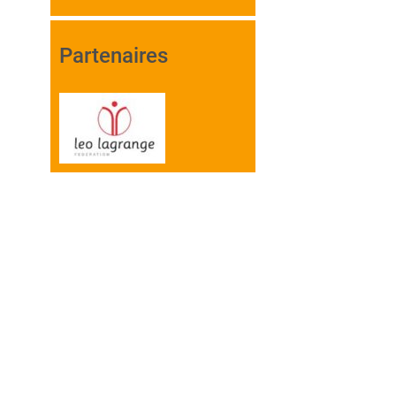
Partenaires