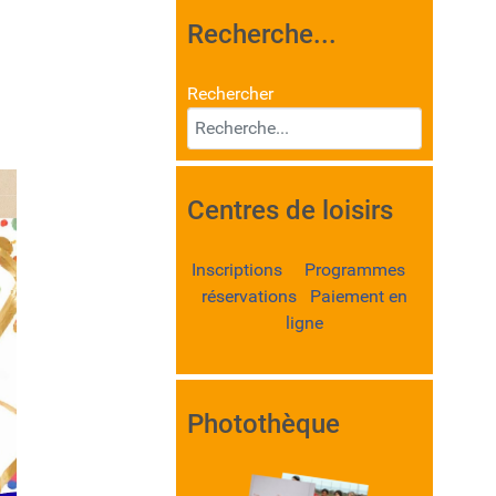
Recherche...
Rechercher
Centres de loisirs
Inscriptions Programmes
réservations Paiement en
ligne
Photothèque