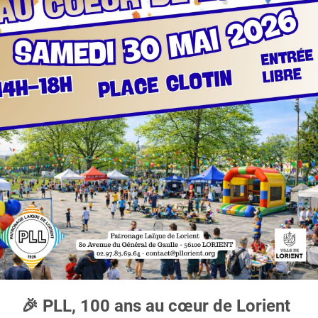
🎉
PLL, 100 ans au cœur de Lorient