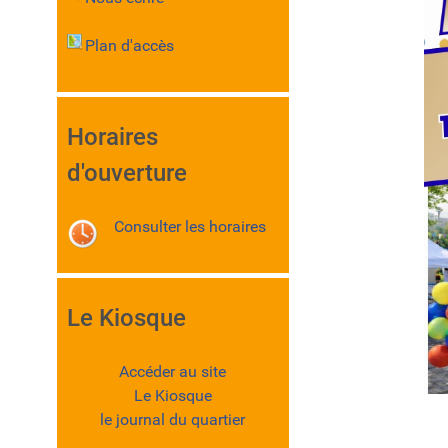
Plan d'accès
Horaires
d'ouverture
Consulter les horaires
Le Kiosque
Accéder au site
Le Kiosque
le journal du quartier