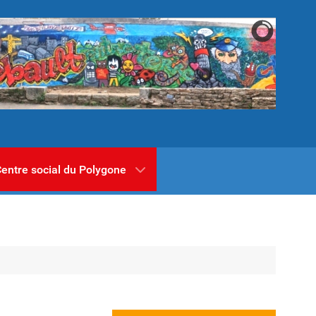
entre social du Polygone