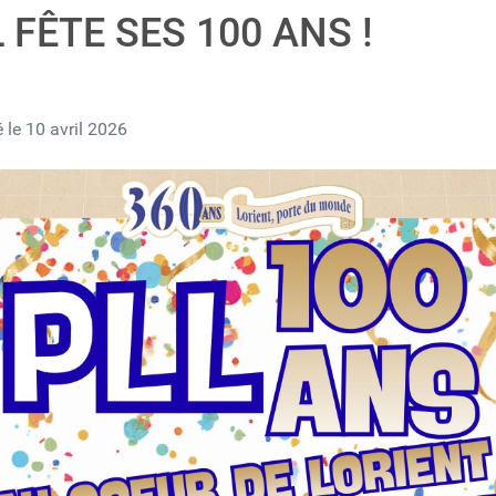
L FÊTE SES 100 ANS !
 le 10 avril 2026