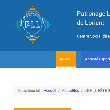
Patronage 
de Lorient
Centre Social du 
Accueil
Activités sport
Vous êtes ici :
Accueil
Actualités
LE PLL FÊTE S